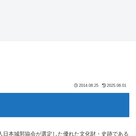
2014.08.25
2025.08.01
法人日本城郭協会が選定した優れた文化財・史跡である