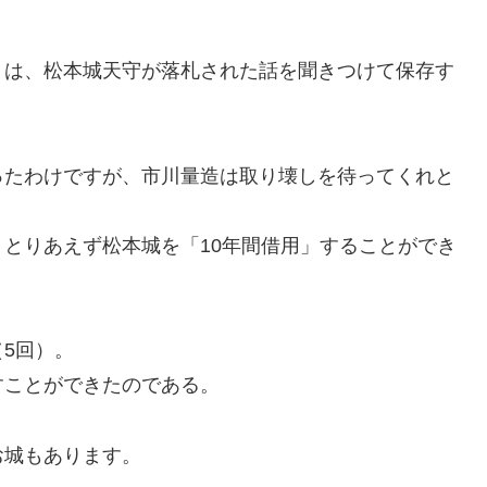
」は、松本城天守が落札された話を聞きつけて保存す
ったわけですが、市川量造は取り壊しを待ってくれと
とりあえず松本城を「10年間借用」することができ
5回）。
すことができたのである。
お城もあります。