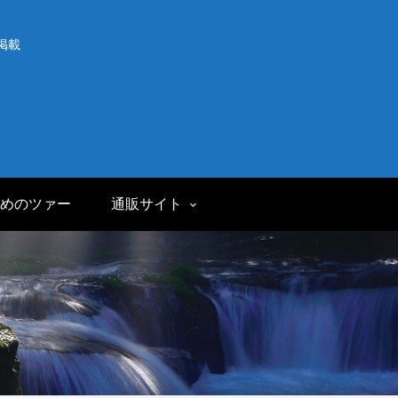
掲載
めのツァー
通販サイト