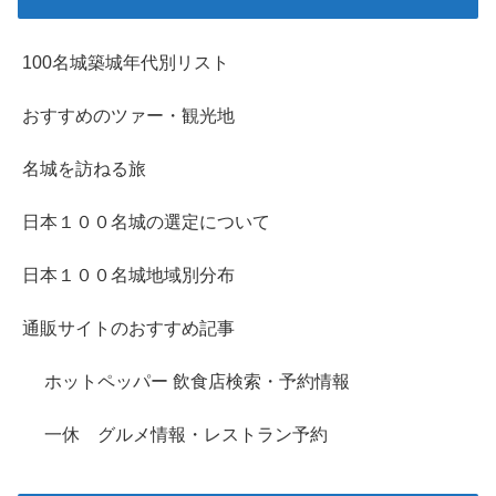
100名城築城年代別リスト
おすすめのツァー・観光地
名城を訪ねる旅
日本１００名城の選定について
日本１００名城地域別分布
通販サイトのおすすめ記事
ホットペッパー 飲食店検索・予約情報
一休 グルメ情報・レストラン予約