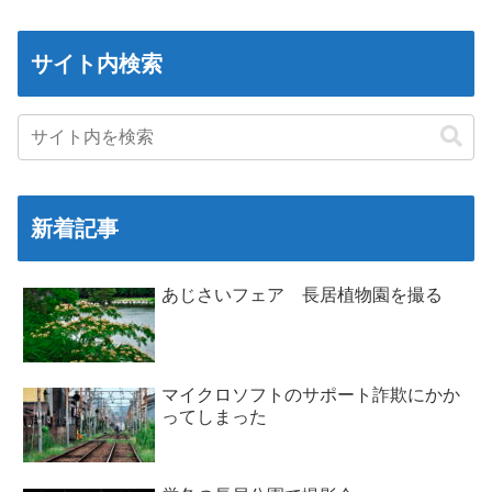
サイト内検索
新着記事
あじさいフェア 長居植物園を撮る
マイクロソフトのサポート詐欺にかか
ってしまった