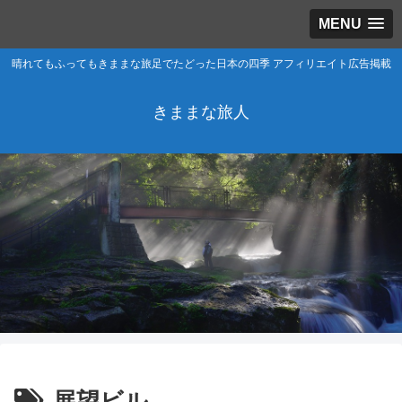
MENU
晴れてもふってもきままな旅足でたどった日本の四季 アフィリエイト広告掲載
きままな旅人
展望ビル