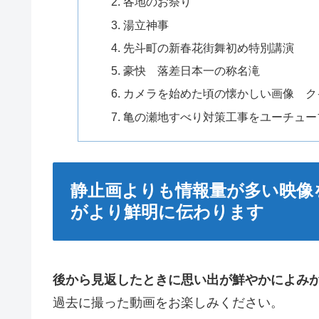
各地のお祭り
湯立神事
先斗町の新春花街舞初め特別講演
豪快 落差日本一の称名滝
カメラを始めた頃の懐かしい画像 ク
亀の瀬地すべり対策工事をユーチュー
静止画よりも情報量が多い映像
がより鮮明に伝わります
後から見返したときに思い出が鮮やかによみ
過去に撮った動画をお楽しみください。