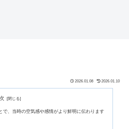
2026.01.08
2026.01.10
次
とで、当時の空気感や感情がより鮮明に伝わります