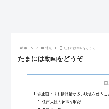
ホーム
地域
たまには動画をどうぞ
たまには動画をどうぞ
目
静止画よりも情報量が多い映像を使うこ
住吉大社の神事を収録