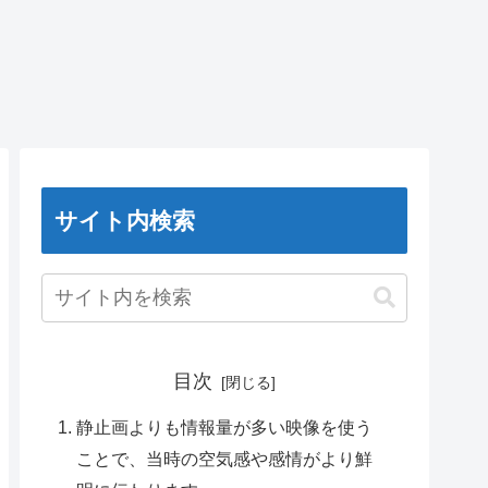
サイト内検索
目次
静止画よりも情報量が多い映像を使う
ことで、当時の空気感や感情がより鮮