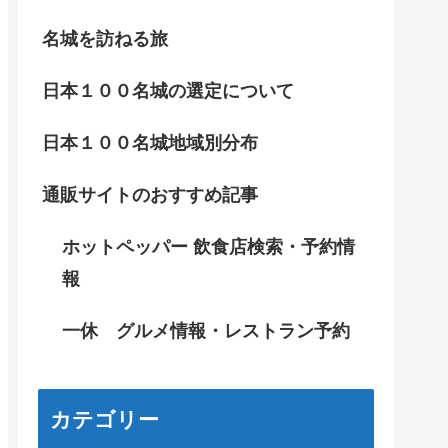
名城を訪ねる旅
日本１００名城の選定について
日本１００名城地域別分布
通販サイトのおすすめ記事
ホットペッパー 飲食店検索・予約情
報
一休 グルメ情報・レストラン予約
カテゴリー