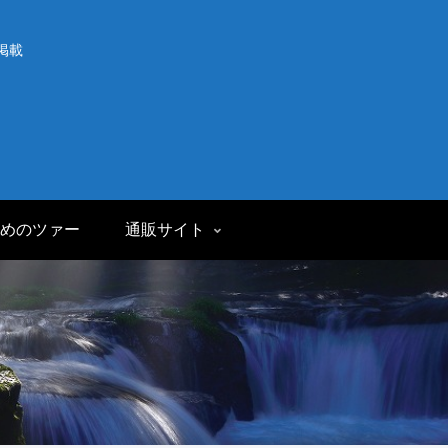
掲載
めのツァー
通販サイト