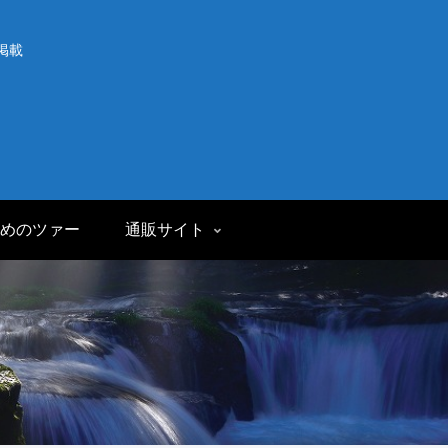
掲載
めのツァー
通販サイト