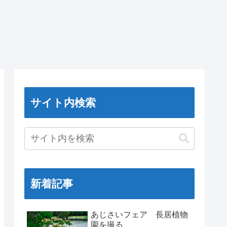
サイト内検索
新着記事
あじさいフェア 長居植物
園を撮る