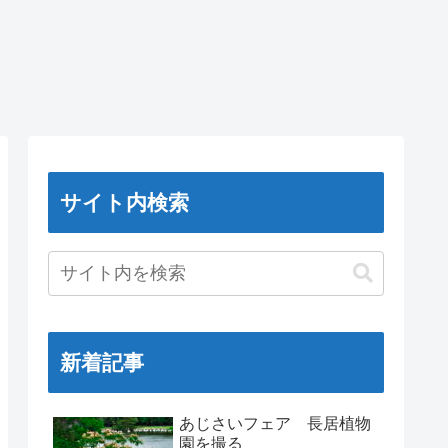
サイト内検索
新着記事
あじさいフェア 長居植物
園を撮る