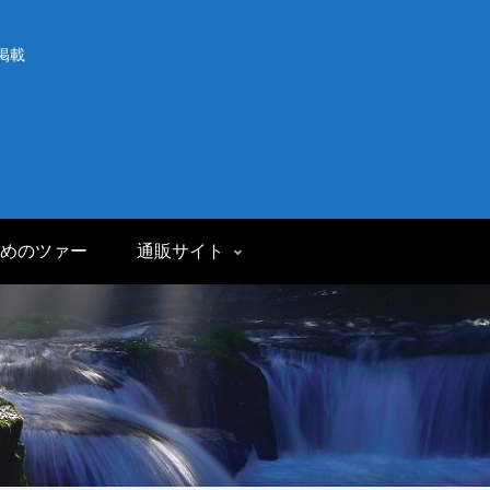
掲載
めのツァー
通販サイト