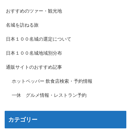
おすすめのツァー・観光地
名城を訪ねる旅
日本１００名城の選定について
日本１００名城地域別分布
通販サイトのおすすめ記事
ホットペッパー 飲食店検索・予約情報
一休 グルメ情報・レストラン予約
カテゴリー