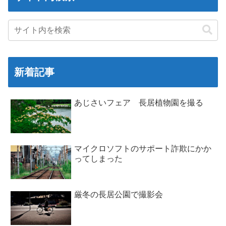
新着記事
あじさいフェア 長居植物園を撮る
マイクロソフトのサポート詐欺にかか
ってしまった
厳冬の長居公園で撮影会