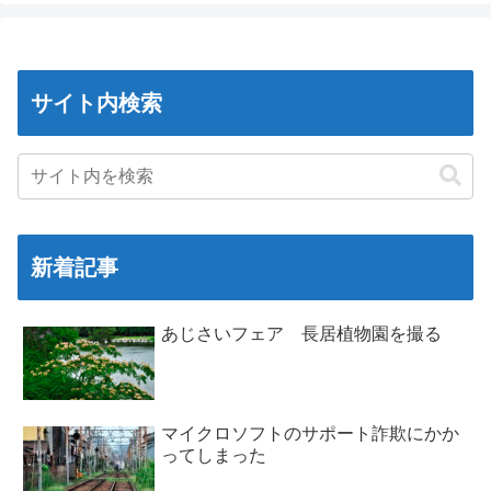
サイト内検索
新着記事
あじさいフェア 長居植物園を撮る
マイクロソフトのサポート詐欺にかか
ってしまった