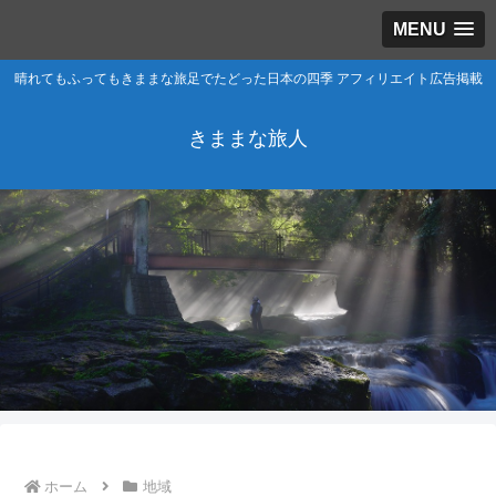
MENU
晴れてもふってもきままな旅足でたどった日本の四季 アフィリエイト広告掲載
きままな旅人
ホーム
地域