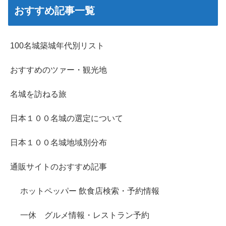
おすすめ記事一覧
100名城築城年代別リスト
おすすめのツァー・観光地
名城を訪ねる旅
日本１００名城の選定について
日本１００名城地域別分布
通販サイトのおすすめ記事
ホットペッパー 飲食店検索・予約情報
一休 グルメ情報・レストラン予約