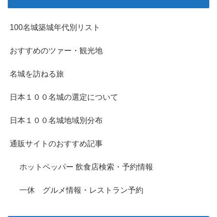
100名城築城年代別リスト
おすすめのツァー・観光地
名城を訪ねる旅
日本１００名城の選定について
日本１００名城地域別分布
通販サイトのおすすめ記事
ホットペッパー 飲食店検索・予約情報
一休 グルメ情報・レストラン予約