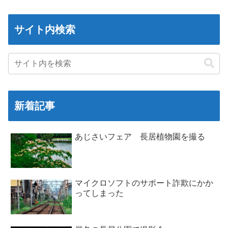
サイト内検索
新着記事
あじさいフェア 長居植物園を撮る
マイクロソフトのサポート詐欺にかか
ってしまった