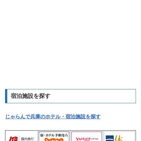
宿泊施設を探す
じゃらんで兵庫のホテル・宿泊施設を探す