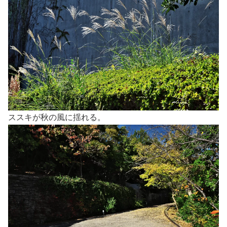
ススキが秋の風に揺れる。