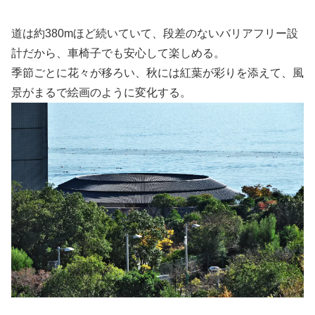
道は約380mほど続いていて、段差のないバリアフリー設
計だから、車椅子でも安心して楽しめる。
季節ごとに花々が移ろい、秋には紅葉が彩りを添えて、風
景がまるで絵画のように変化する。