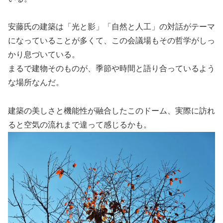
安藤氏の建築は「光と影」「自然と人工」の対話がテーマ
になっていることが多くて、この会議場もその哲学がしっ
かり息づいている。
まるで建物そのものが、季節や時間と語り合っているよう
な場所なんだ。
建築の美しさと機能性が融合したこのドーム、実際に訪れ
ると空気の流れまで違って感じるかも。