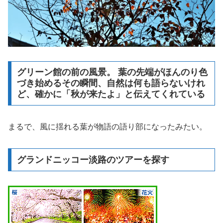
グリーン館の前の風景。 葉の先端がほんのり色
づき始めるその瞬間、自然は何も語らないけれ
ど、確かに「秋が来たよ」と伝えてくれている
まるで、風に揺れる葉が物語の語り部になったみたい。
グランドニッコー淡路のツアーを探す