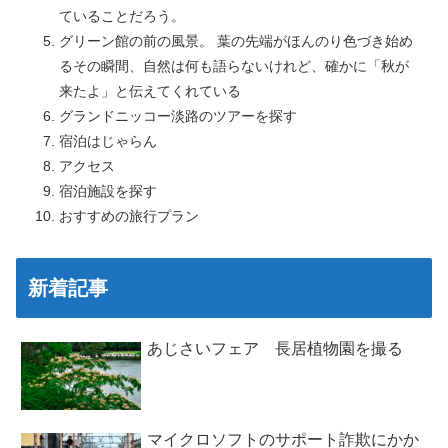
ていることだろう。
グリーン館の前の風景。 葉の先端がほんのり色づき始め
るその瞬間、自然は何も語らないけれど、確かに「秋が
来たよ」と伝えてくれている
グランドニッコー淡路のツアーを探す
宿泊はじゃらん
アクセス
宿泊施設を探す
おすすめの旅行プラン
新着記事
あじさいフェア 長居植物園を撮る
マイクロソフトのサポート詐欺にかか