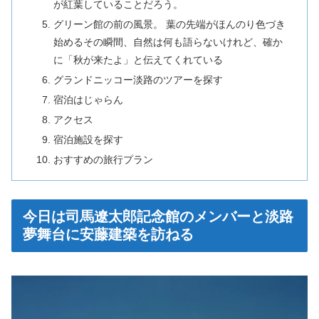
が紅葉していることだろう。
グリーン館の前の風景。 葉の先端がほんのり色づき
始めるその瞬間、自然は何も語らないけれど、確か
に「秋が来たよ」と伝えてくれている
グランドニッコー淡路のツアーを探す
宿泊はじゃらん
アクセス
宿泊施設を探す
おすすめの旅行プラン
今日は司馬遼太郎記念館のメンバーと淡路
夢舞台に安藤建築を訪ねる