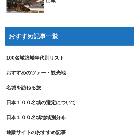
山城
おすすめ記事一覧
100名城築城年代別リスト
おすすめのツァー・観光地
名城を訪ねる旅
日本１００名城の選定について
日本１００名城地域別分布
通販サイトのおすすめ記事