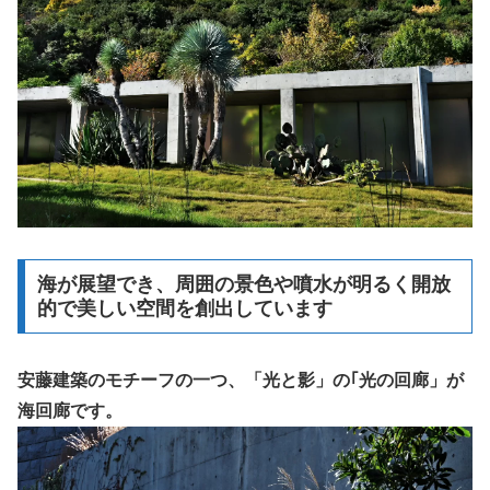
海が展望でき、周囲の景色や噴水が明るく開放
的で美しい空間を創出しています
安藤建築のモチーフの一つ、「光と影」の｢光の回廊」が
海回廊です。