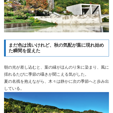
まだ色は浅いけれど、秋の気配が葉に現れ始め
た瞬間を捉えた
朝の光が差し込むと、葉の縁がほんのり朱に染まり、風に
揺れるたびに季節の囁きが聞こえる気がした。
夏の名残を抱えながら、木々は静かに次の季節へと歩み出
している。