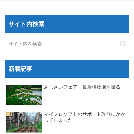
サイト内検索
新着記事
あじさいフェア 長居植物園を撮る
マイクロソフトのサポート詐欺にかか
ってしまった