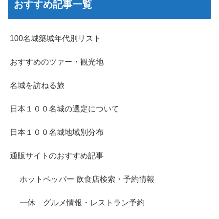
おすすめ記事一覧
100名城築城年代別リスト
おすすめのツァー・観光地
名城を訪ねる旅
日本１００名城の選定について
日本１００名城地域別分布
通販サイトのおすすめ記事
ホットペッパー 飲食店検索・予約情報
一休 グルメ情報・レストラン予約