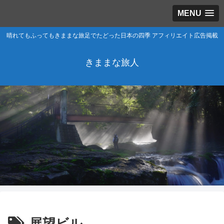
MENU
晴れてもふってもきままな旅足でたどった日本の四季 アフィリエイト広告掲載
きままな旅人
展望ビル