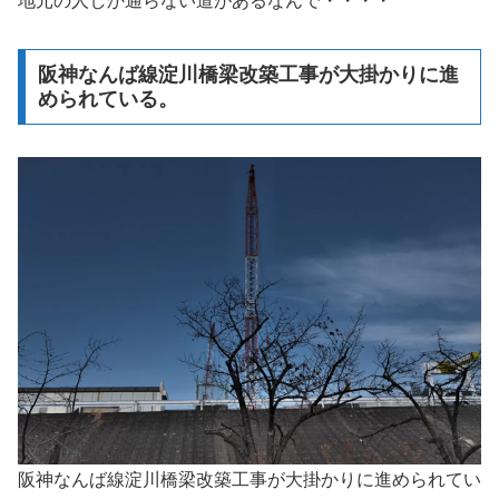
地元の人しか通らない道があるなんで・・・・
阪神なんば線淀川橋梁改築工事が大掛かりに進
められている。
阪神なんば線淀川橋梁改築工事が大掛かりに進められてい