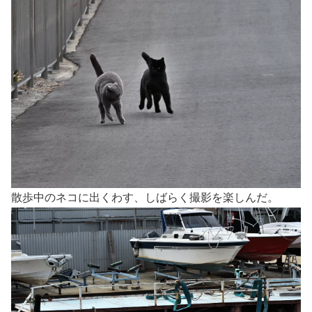
散歩中のネコに出くわす、しばらく撮影を楽しんだ。