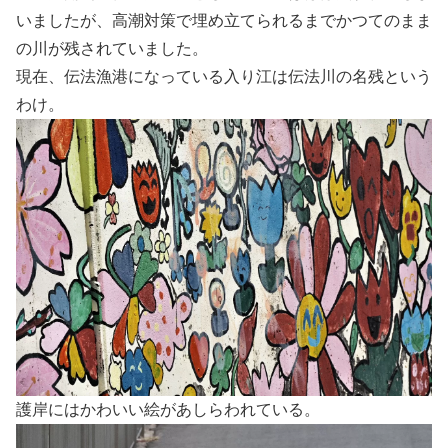
いましたが、高潮対策で埋め立てられるまでかつてのまま
の川が残されていました。
現在、伝法漁港になっている入り江は伝法川の名残という
わけ。
護岸にはかわいい絵があしらわれている。