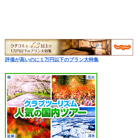
評価が高いのに１万円以下のプラン大特集