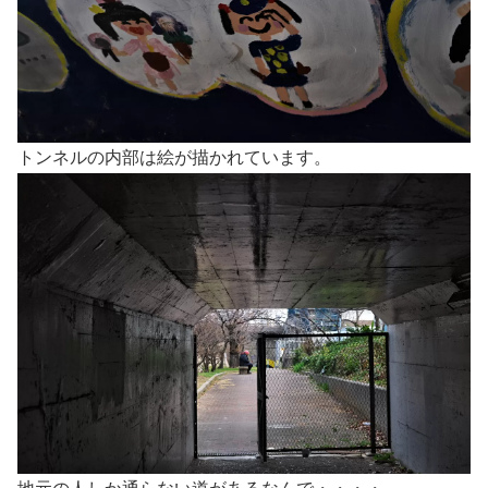
トンネルの内部は絵が描かれています。