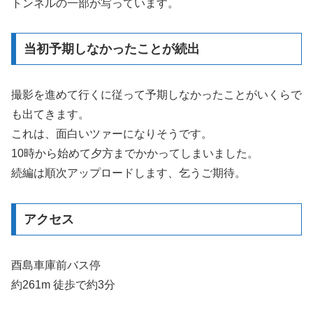
トンネルの一部が写っています。
当初予期しなかったことが続出
撮影を進めて行くに従って予期しなかったことがいくらで
も出てきます。
これは、面白いツァーになりそうです。
10時から始めて夕方までかかってしまいました。
続編は順次アップロードします、乞うご期待。
アクセス
酉島車庫前バス停
約261m 徒歩で約3分