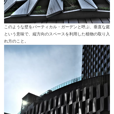
このような壁をバーティカル・ガーデンと呼ぶ、垂直な庭
という意味で、縦方向のスペースを利用した植物の取り入
れ方のこと。