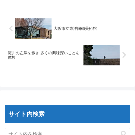
大阪市立東洋陶磁美術館
淀川の左岸を歩き 多くの興味深いことを
体験
サイト内検索