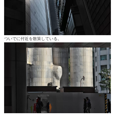
ついでに付近を散策している。