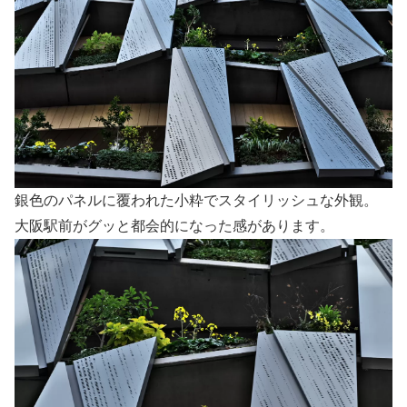
銀色のパネルに覆われた小粋でスタイリッシュな外観。
大阪駅前がグッと都会的になった感があります。