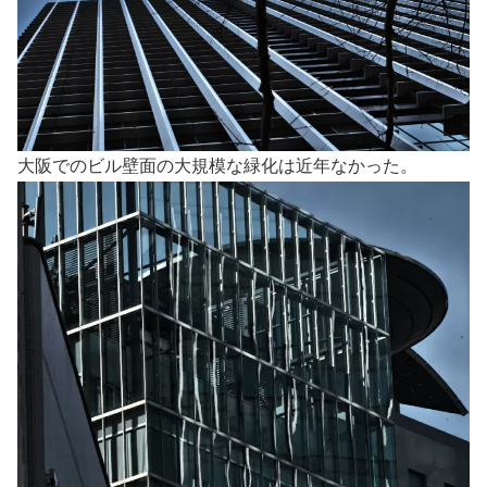
大阪でのビル壁面の大規模な緑化は近年なかった。