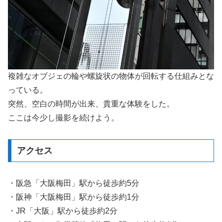
複雑なオブジェの輪や螺旋状の物体が回転する仕組みとな
っている。
突然、空白の時間が出来、貴重な体験をした。
ここは今少し撮影を続けよう。
アクセス
・阪急「大阪梅田」駅から徒歩約5分
・阪神「大阪梅田」駅から徒歩約1分
・JR「大阪」駅から徒歩約2分