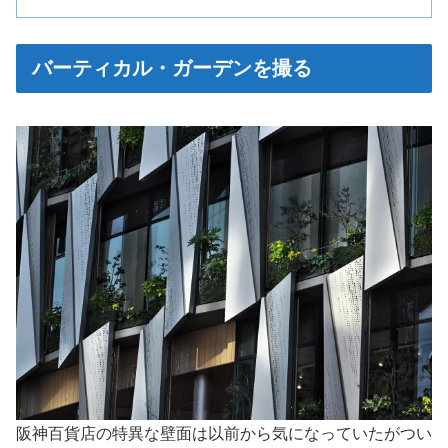
バーティカル・ガーデンを撮る
阪神百貨店の特異な壁面は以前から気になっていたがつい