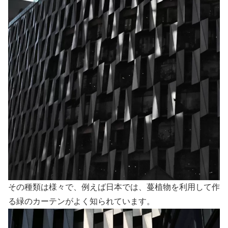
その種類は様々で、例えば日本では、蔓植物を利用して作
る緑のカーテンがよく知られています。