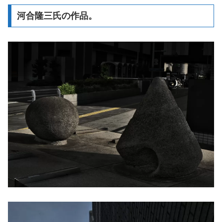
河合隆三氏の作品。