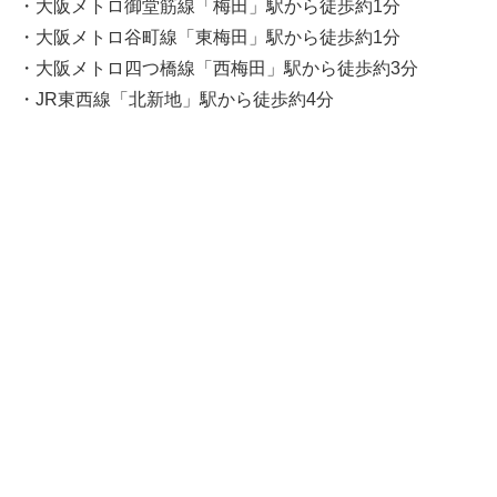
・大阪メトロ御堂筋線「梅田」駅から徒歩約1分
・大阪メトロ谷町線「東梅田」駅から徒歩約1分
・大阪メトロ四つ橋線「西梅田」駅から徒歩約3分
・JR東西線「北新地」駅から徒歩約4分