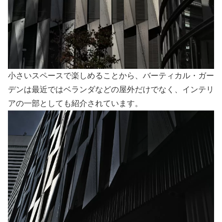
小さいスペースで楽しめることから、バーティカル・ガー
デンは最近ではベランダなどの屋外だけでなく、インテリ
アの一部としても紹介されています。