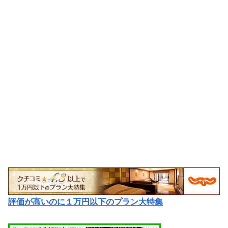
評価が高いのに１万円以下のプラン大特集