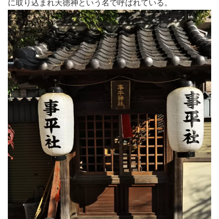
に取り込まれ天徳神という名で呼ばれている。