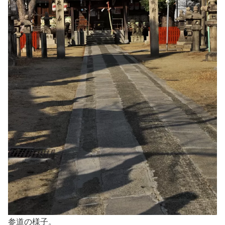
参道の様子。