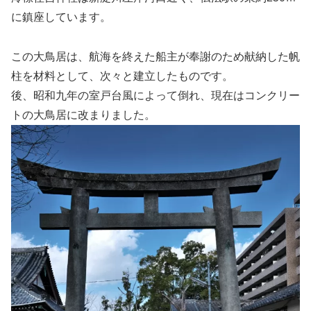
に鎮座しています。
この大鳥居は、航海を終えた船主が奉謝のため献納した帆
柱を材料として、次々と建立したものです。
後、昭和九年の室戸台風によって倒れ、現在はコンクリー
トの大鳥居に改まりました。