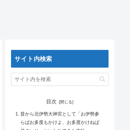
サイト内検索
目次
昔から北伊勢大神宮として「お伊勢参
らばお多度もかけよ、お多度かけねば