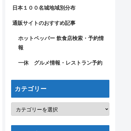
日本１００名城地域別分布
通販サイトのおすすめ記事
ホットペッパー 飲食店検索・予約情
報
一休 グルメ情報・レストラン予約
カテゴリー