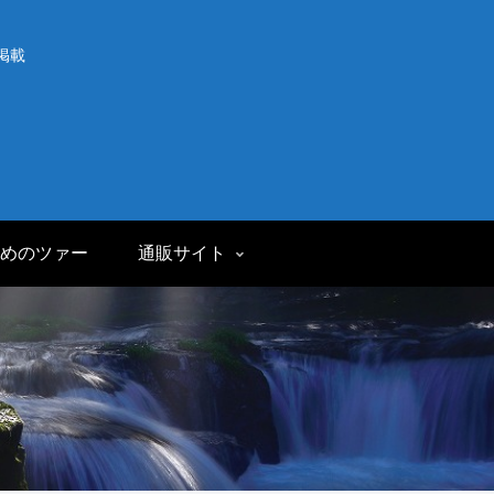
掲載
めのツァー
通販サイト