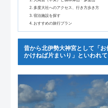
多度大社へのアクセス、行き方歩き方
宿泊施設を探す
おすすめの旅行プラン
昔から北伊勢大神宮として「お
かけねば片まいり」といわれて