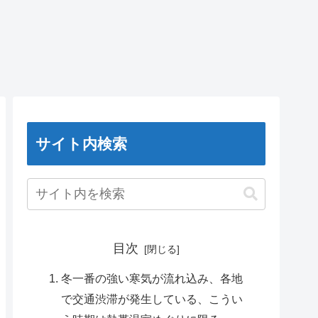
サイト内検索
目次
冬一番の強い寒気が流れ込み、各地
で交通渋滞が発生している、こうい