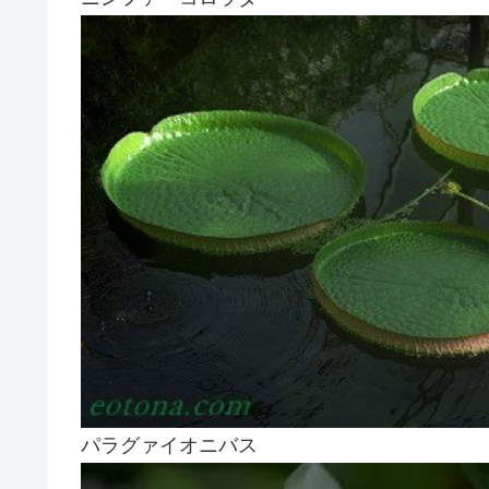
パラグァイオニバス