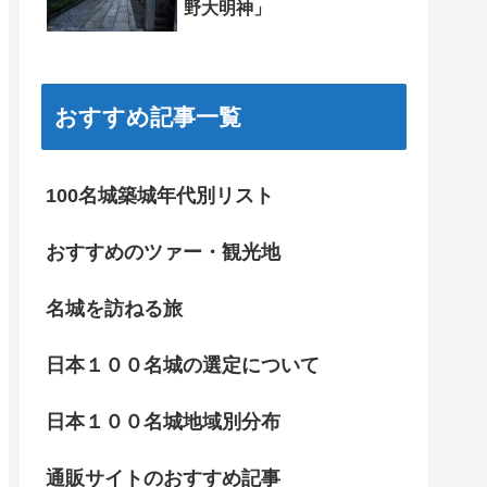
野大明神」
おすすめ記事一覧
100名城築城年代別リスト
おすすめのツァー・観光地
名城を訪ねる旅
日本１００名城の選定について
日本１００名城地域別分布
通販サイトのおすすめ記事