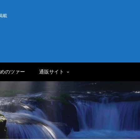
掲載
めのツァー
通販サイト