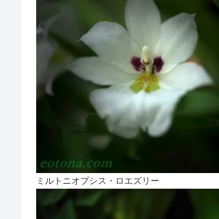
ミルトニオプシス・ロエズリー