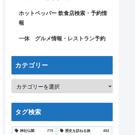
ホットペッパー 飲食店検索・予約情
報
一休 グルメ情報・レストラン予約
カテゴリー
タグ検索
神社仏閣
775
歴史を訪ねる旅
492