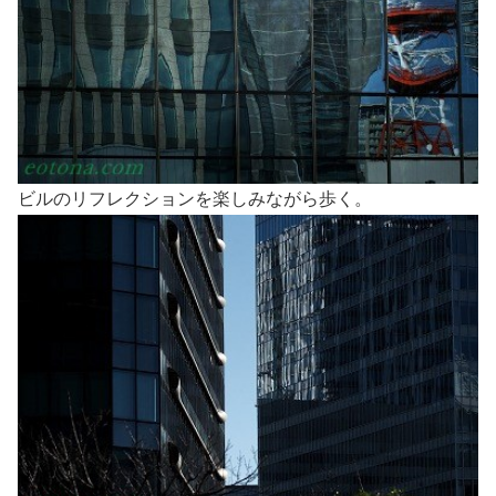
ビルのリフレクションを楽しみながら歩く。