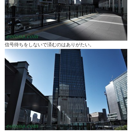
信号待ちをしないで済むのはありがたい。