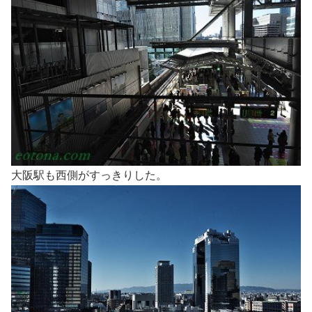
大阪駅も西側がすっきりした。