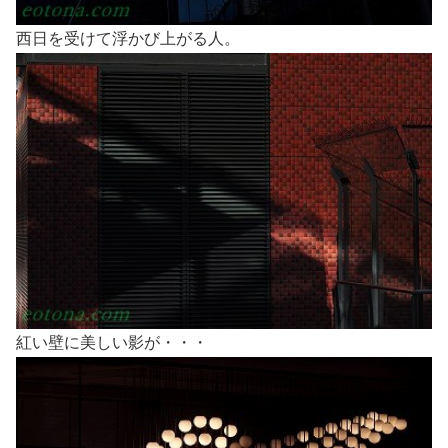
西日を受けて浮かび上がる人。
紅い壁に美しい影が・・・