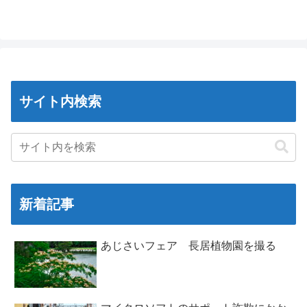
サイト内検索
新着記事
あじさいフェア 長居植物園を撮る