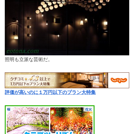
照明も立派な芸術だ。
評価が高いのに１万円以下のプラン大特集