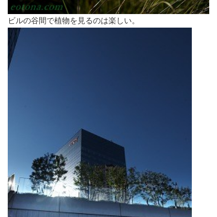
ビルの谷間で植物を見るのは楽しい。