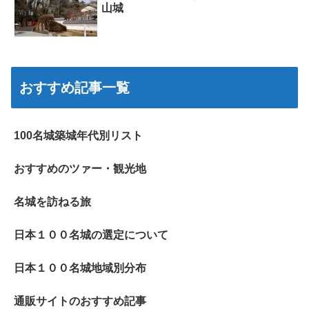
山城
おすすめ記事一覧
100名城築城年代別リスト
おすすめのツァー・観光地
名城を訪ねる旅
日本１００名城の選定について
日本１００名城地域別分布
通販サイトのおすすめ記事