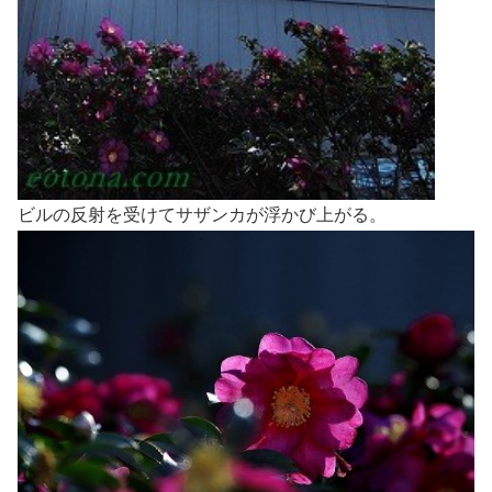
ビルの反射を受けてサザンカが浮かび上がる。