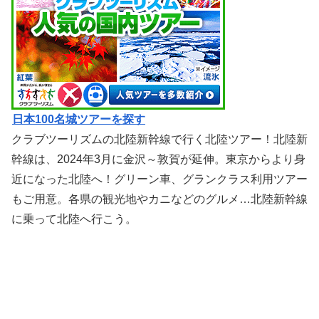
日本100名城ツアーを探す
クラブツーリズムの北陸新幹線で行く北陸ツアー！北陸新
幹線は、2024年3月に金沢～敦賀が延伸。東京からより身
近になった北陸へ！グリーン車、グランクラス利用ツアー
もご用意。各県の観光地やカニなどのグルメ…北陸新幹線
に乗って北陸へ行こう。