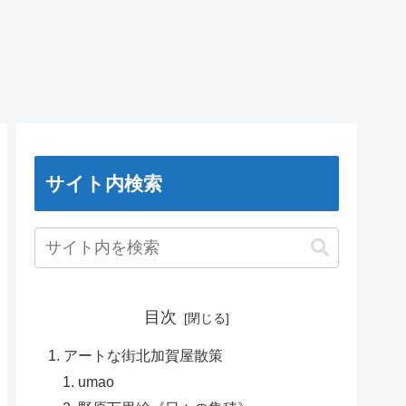
サイト内検索
目次
アートな街北加賀屋散策
umao