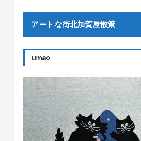
アートな街北加賀屋散策
umao