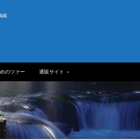
掲載
めのツァー
通販サイト