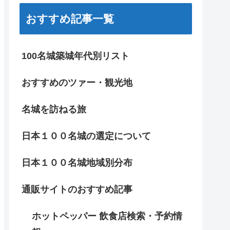
おすすめ記事一覧
100名城築城年代別リスト
おすすめのツァー・観光地
名城を訪ねる旅
日本１００名城の選定について
日本１００名城地域別分布
通販サイトのおすすめ記事
ホットペッパー 飲食店検索・予約情