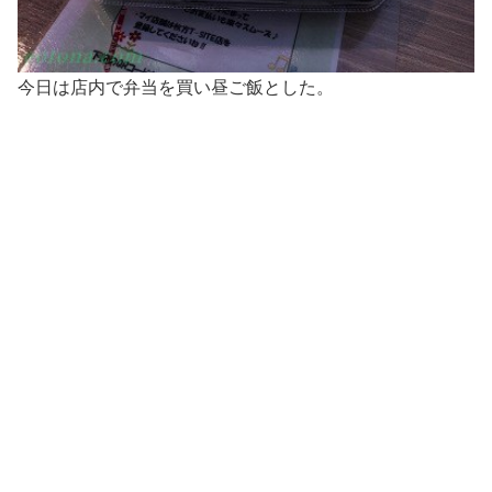
今日は店内で弁当を買い昼ご飯とした。