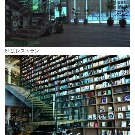
8Fはレストラン