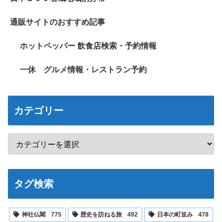
通販サイトのおすすめ記事
ホットペッパー 飲食店検索・予約情報
一休 グルメ情報・レストラン予約
カテゴリー
タグ検索
神社仏閣
775
歴史を訪ねる旅
492
日本の町並み
478