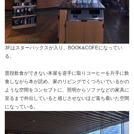
3Fはスターバックスが入り、BOOK&COFEになってい
る。
普段飲食ができない本屋を逆手に取りコーヒーを片手に飲
食しながら本が読め、家のリビングでくつろいでいるかの
ような空間をコンセプトに、照明からソファなどの家具に
至るまで外出していると感じさせないほど落ち着いた空間
になっている。