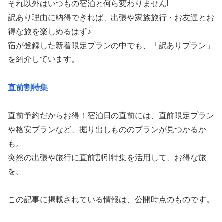
それ以外はいつもの宿泊と何ら変わりません!
訳あり理由に納得できれば、出張や家族旅行・お友達とお
得な旅を楽しめるはず♪
宿が登録した新着限定プランの中でも、「訳ありプラン」
を紹介しています。
直前割特集
直前予約だからお得！宿泊日の直前には、直前限定プラン
や格安プランなど、掘り出しもののプランが見つかるか
も。
突然の出張や旅行に直前割引特集を活用して、お得な旅
を。
この記事に掲載されている情報は、公開時点のものです。