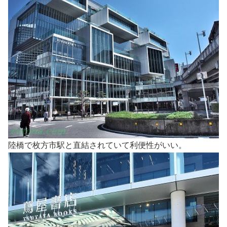
陸橋で枚方市駅と直結されていて利便性がいい。