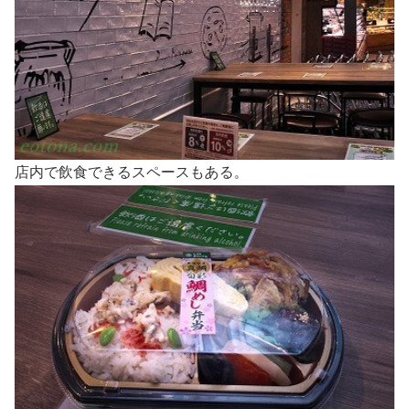
店内で飲食できるスペースもある。