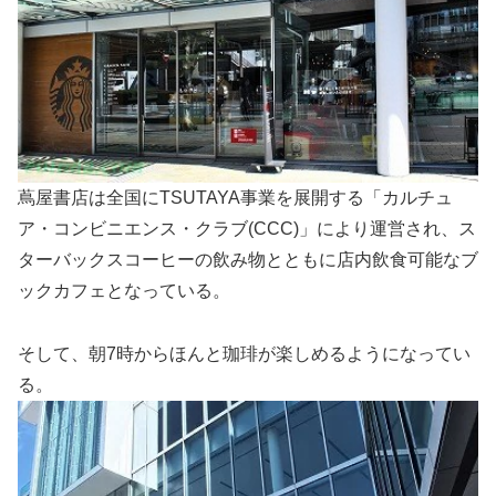
蔦屋書店は全国にTSUTAYA事業を展開する「カルチュ
ア・コンビニエンス・クラブ(CCC)」により運営され、ス
ターバックスコーヒーの飲み物とともに店内飲食可能なブ
ックカフェとなっている。
そして、朝7時からほんと珈琲が楽しめるようになってい
る。