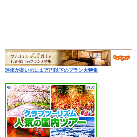
評価が高いのに１万円以下のプラン大特集