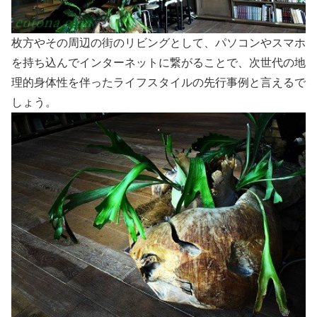
枚方やその周辺の街のリビングとして、パソコンやスマホ
を持ち込んでインターネットに繋がることで、次世代の地
理的身体性を伴ったライフスタイルの先行事例と言えるで
しょう。