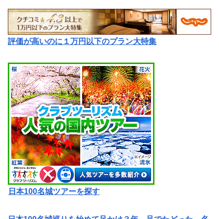
評価が高いのに１万円以下のプラン大特集
日本100名城ツアーを探す