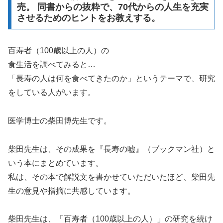
売。 同書からの抜粋で、70代からの人生を充実
させるためのヒントをお教えする。
百寿者（100歳以上の人）の
食生活を調べてみると…
「長寿の人は何を食べてきたのか」というテーマで、研究
をしている人がいます。
医学博士の柴田博先生です。
柴田先生は、その成果を『長寿の嘘』（ブックマン社）と
いう本にまとめています。
私は、その本で解説文を書かせていただいたほど、柴田先
生の意見や指摘に共感しています。
柴田先生は、「百寿者（100歳以上の人）」の研究を続け