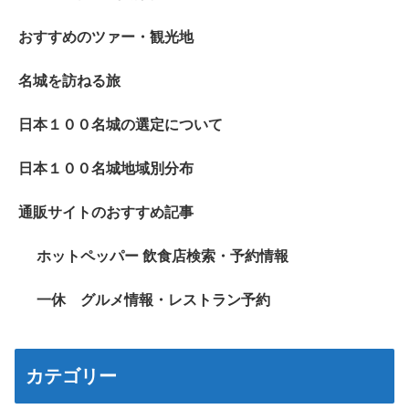
おすすめのツァー・観光地
名城を訪ねる旅
日本１００名城の選定について
日本１００名城地域別分布
通販サイトのおすすめ記事
ホットペッパー 飲食店検索・予約情報
一休 グルメ情報・レストラン予約
カテゴリー