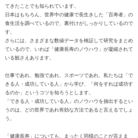
てきたことでも知られています。
日本はもちろん、世界中の健康で長生きした「百寿者」の
食生活を調べているので、裏付けがしっかりしているので
す。
さらには、さまざまな数値データを検証して研究をまとめ
ているので、いわば「健康長寿のノウハウ」が凝縮されて
いる観さえあります。
仕事であれ、勉強であれ、スポーツであれ、私たちは「で
きる人・成功している人」から学び、「何をすれば成功す
るのか」というコツを知ろうとします。
「できる人・成功している人」のノウハウを抽出するとい
うのは、どの世界であれ有効な方法であると言えるでしょ
う。
「健康長寿」についても、まったく同様のことが言えま