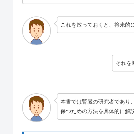
これを放っておくと、将来的
それを
本書では腎臓の研究者であり
保つための方法を具体的に解