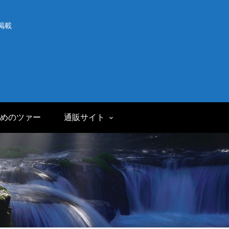
掲載
めのツァー
通販サイト