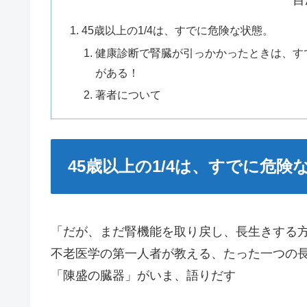
45歳以上の1/4は、すでに危険な状態。
健康診断で腎臓が引っかかったときは、す
がある！
著者について
45歳以上の1/4は、すでに危険
「だが、まだ腎機能を取り戻し、長生きする
不老医学の第一人者が教える、たった一つの
「陳盛の臓器」がいま、語りだす