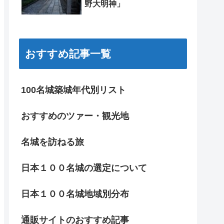
野大明神」
おすすめ記事一覧
100名城築城年代別リスト
おすすめのツァー・観光地
名城を訪ねる旅
日本１００名城の選定について
日本１００名城地域別分布
通販サイトのおすすめ記事