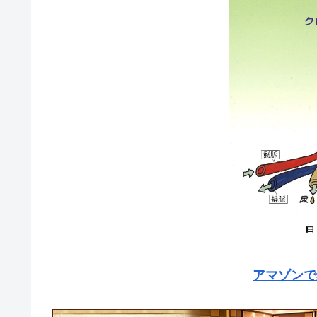
アマゾンで