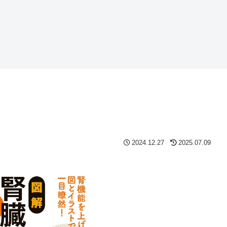
2024.12.27
2025.07.09