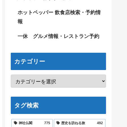
ホットペッパー 飲食店検索・予約情
報
一休 グルメ情報・レストラン予約
カテゴリー
タグ検索
神社仏閣
775
歴史を訪ねる旅
492