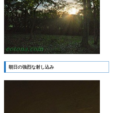
朝日の強烈な射し込み