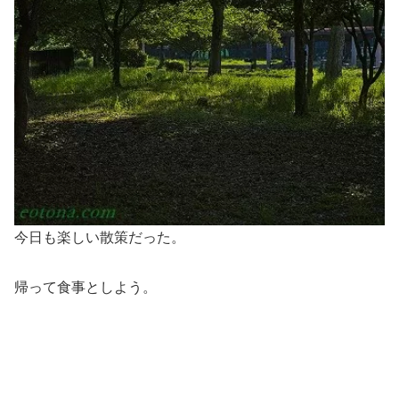
今日も楽しい散策だった。
帰って食事としよう。