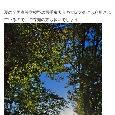
夏の全国高等学校野球選手権大会の大阪大会にも利用され
ているので、ご存知の方も多いでしょう。