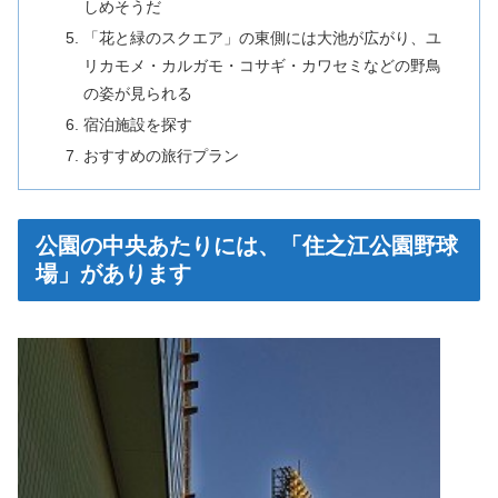
しめそうだ
「花と緑のスクエア」の東側には大池が広がり、ユ
リカモメ・カルガモ・コサギ・カワセミなどの野鳥
の姿が見られる
宿泊施設を探す
おすすめの旅行プラン
公園の中央あたりには、「住之江公園野球
場」があります