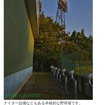
ナイター設備などもある本格的な野球場です。