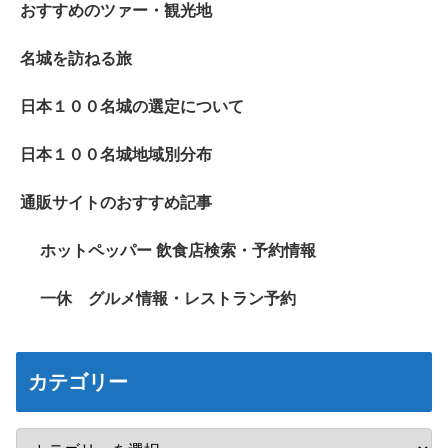
おすすめのツァー・観光地
名城を訪ねる旅
日本１００名城の選定について
日本１００名城地域別分布
通販サイトのおすすめ記事
ホットペッパー 飲食店検索・予約情報
一休 グルメ情報・レストラン予約
カテゴリー