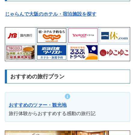
じゃらんで大阪のホテル・宿泊施設を探す
おすすめの旅行プラン
おすすめのツァー・観光地
旅行体験からおすすめする感動の旅行記