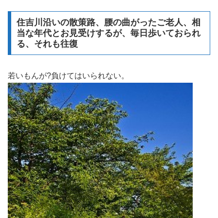
住吉川沿いの散策路、腰の曲がったご老人、相
当な年代とお見受けするが、毎日歩いておられ
る、それも往復
若いもんが?負けてはいられない。