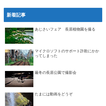
新着記事
あじさいフェア 長居植物園を撮る
マイクロソフトのサポート詐欺にかか
ってしまった
厳冬の長居公園で撮影会
たまには動画をどうぞ