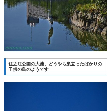
住之江公園の大池、どうやら巣立ったばかりの
子供の鳥のようです