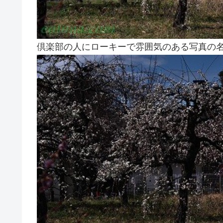
倶楽部の人にローキーで雰囲気のある写真の