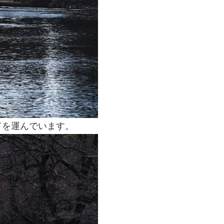
ドを運んでいます。