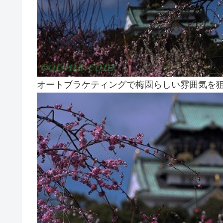
オートブラケティングで梅園らしい雰囲気を