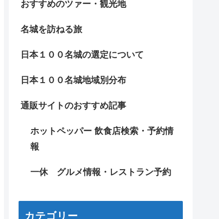
おすすめのツァー・観光地
名城を訪ねる旅
日本１００名城の選定について
日本１００名城地域別分布
通販サイトのおすすめ記事
ホットペッパー 飲食店検索・予約情
報
一休 グルメ情報・レストラン予約
カテゴリー