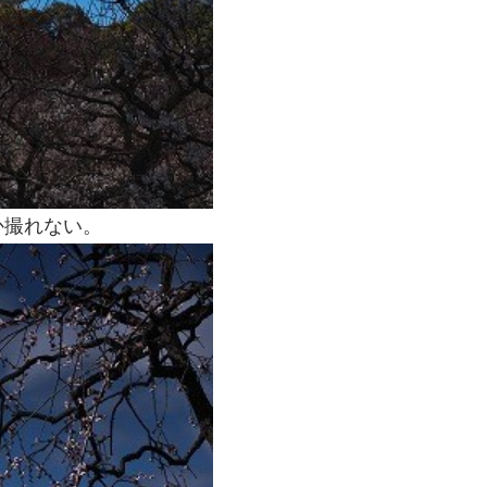
か撮れない。