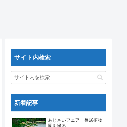
サイト内検索
新着記事
あじさいフェア 長居植物
園を撮る