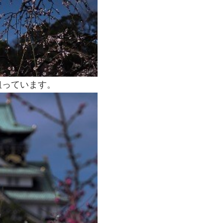
狙っています。