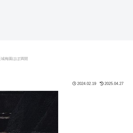
阪城梅園ほぼ満開
2024.02.19
2025.04.27