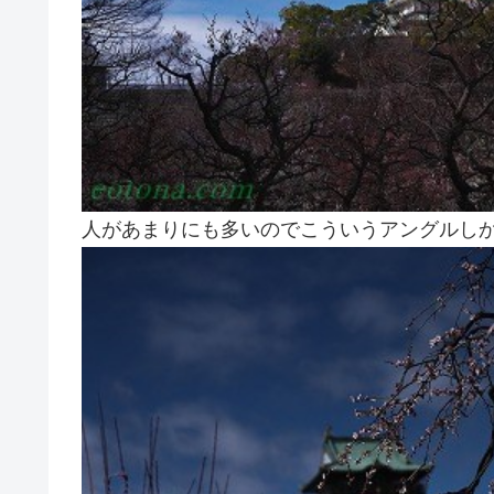
人があまりにも多いのでこういうアングルし