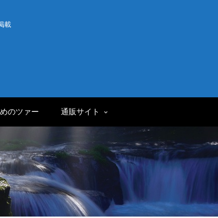
掲載
めのツァー
通販サイト