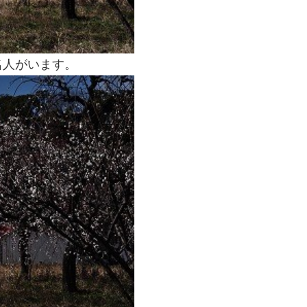
名人がいます。