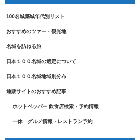
100名城築城年代別リスト
おすすめのツァー・観光地
名城を訪ねる旅
日本１００名城の選定について
日本１００名城地域別分布
通販サイトのおすすめ記事
ホットペッパー 飲食店検索・予約情報
一休 グルメ情報・レストラン予約