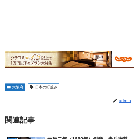
大阪府
日本の町並み
admin
関連記事