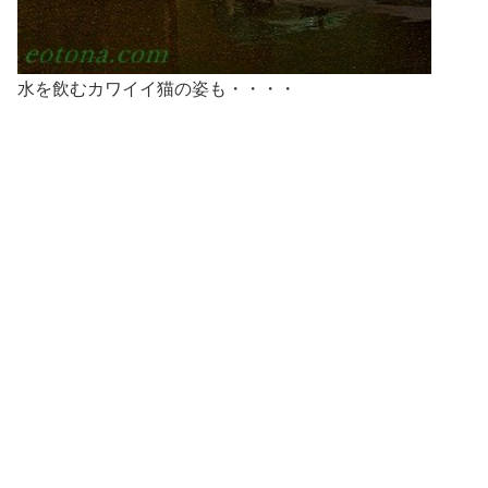
水を飲むカワイイ猫の姿も・・・・