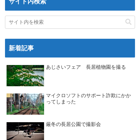
サイト内検索
新着記事
あじさいフェア 長居植物園を撮る
マイクロソフトのサポート詐欺にかか
ってしまった
厳冬の長居公園で撮影会