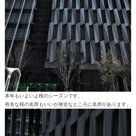
本年もいよいよ桜のシーズンです。
有名な桜の名所もいいが身近なところに名所があります。