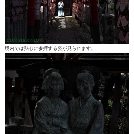
境内では熱心に参拝する姿が見られます。