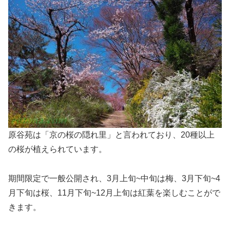
原谷苑は「京の桜の隠れ里」と言われており、20種以上
の桜が植えられています。
期間限定で一般公開され、3月上旬~中旬は梅、3月下旬~4
月下旬は桜、11月下旬~12月上旬は紅葉を楽しむことがで
きます。