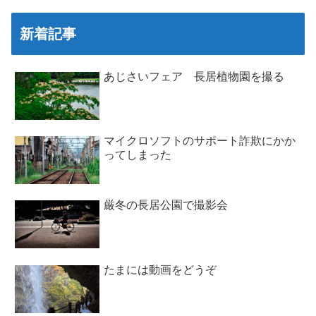
新着記事
あじさいフェア 長居植物園を撮る
マイクロソフトのサポート詐欺にかか
ってしまった
厳冬の長居公園で撮影会
たまには動画をどうぞ