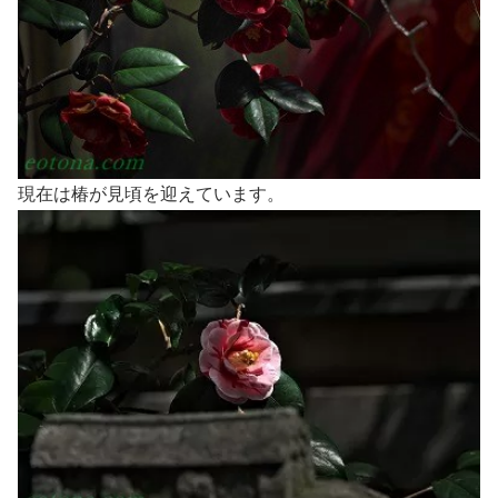
現在は椿が見頃を迎えています。