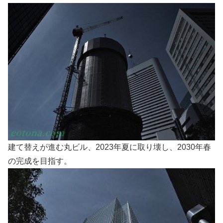
建て替えが進む丸ビル、2023年夏に取り壊し、2030年春
の完成を目指す。