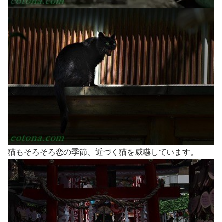
猫もそろそろ恋の季節、近づく猫を威嚇しています。