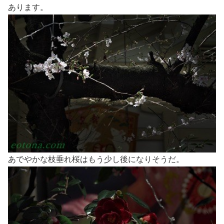
あります。
あでやかな枝垂れ桜はもう少し後になりそうだ。