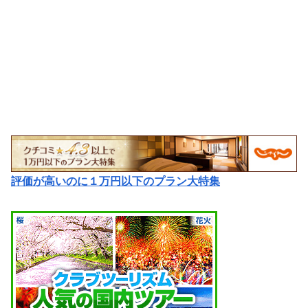
評価が高いのに１万円以下のプラン大特集