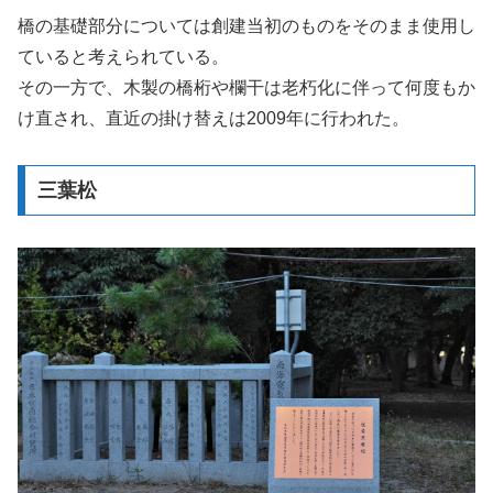
橋の基礎部分については創建当初のものをそのまま使用し
ていると考えられている。
その一方で、木製の橋桁や欄干は老朽化に伴って何度もか
け直され、直近の掛け替えは2009年に行われた。
三葉松