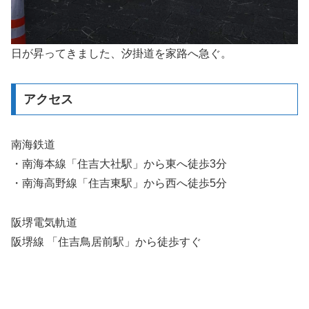
日が昇ってきました、汐掛道を家路へ急ぐ。
アクセス
南海鉄道
・南海本線「住吉大社駅」から東へ徒歩3分
・南海高野線「住吉東駅」から西へ徒歩5分
阪堺電気軌道
阪堺線 「住吉鳥居前駅」から徒歩すぐ