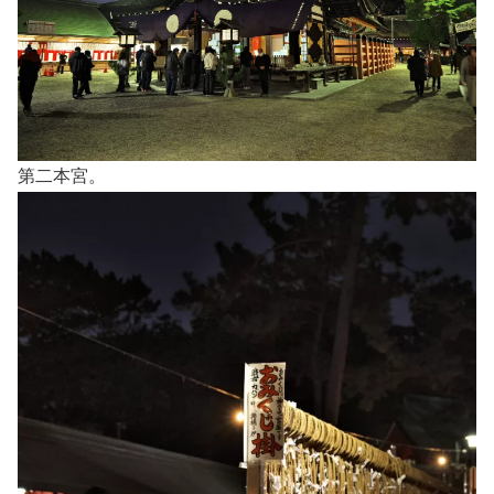
第二本宮。