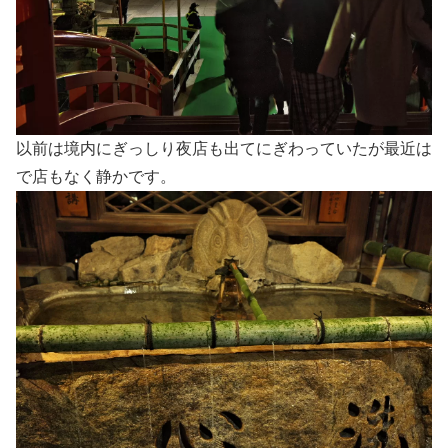
以前は境内にぎっしり夜店も出てにぎわっていたが最近は
で店もなく静かです。