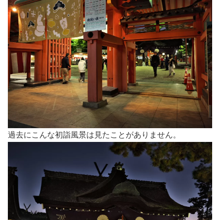
過去にこんな初詣風景は見たことがありません。