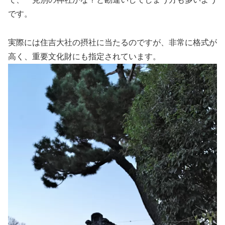
です。
実際には住吉大社の摂社に当たるのですが、非常に格式が
高く、重要文化財にも指定されています。