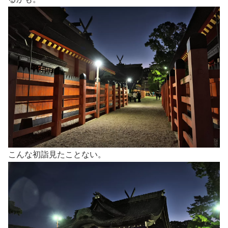
こんな初詣見たことない。