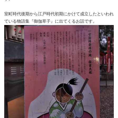
室町時代後期から江戸時代初期にかけて成立したといわれ
ている物語集『御伽草子』に出てくるお話です。