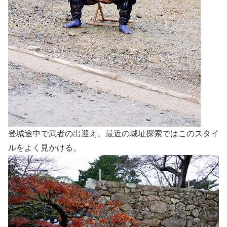
登城途中で武者の出迎え、最近の城址探索ではこのスタイ
ルをよく見かける。