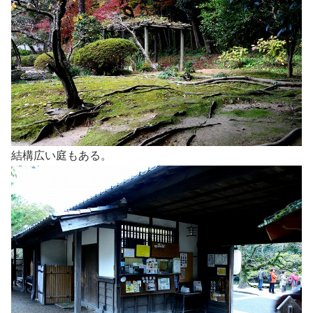
結構広い庭もある。