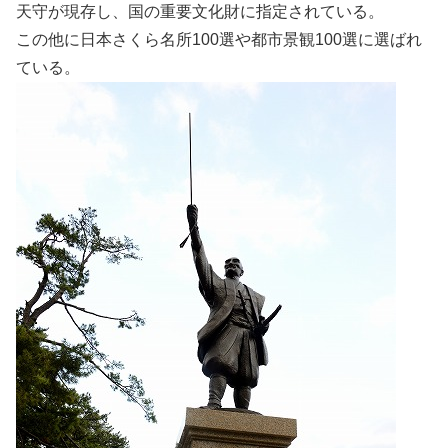
天守が現存し、国の重要文化財に指定されている。
この他に日本さくら名所100選や都市景観100選に選ばれ
ている。