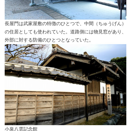
長屋門は武家屋敷の特徴のひとつで、中間（ちゅうげん）
の住居としても使われていた。道路側には物見窓があり、
外部に対する防備のひとつとなっていた。
小泉八雲記念館