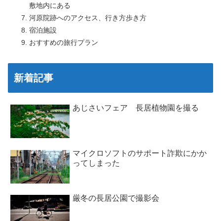
敷地内にある
河原院跡へのアクセス、行き方歩き方
宿泊施設
おすすめの旅行プラン
新着記事
あじさいフェア 長居植物園を撮る
マイクロソフトのサポート詐欺にかか
ってしまった
厳冬の長居公園で撮影会