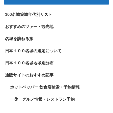
100名城築城年代別リスト
おすすめのツァー・観光地
名城を訪ねる旅
日本１００名城の選定について
日本１００名城地域別分布
通販サイトのおすすめ記事
ホットペッパー 飲食店検索・予約情報
一休 グルメ情報・レストラン予約