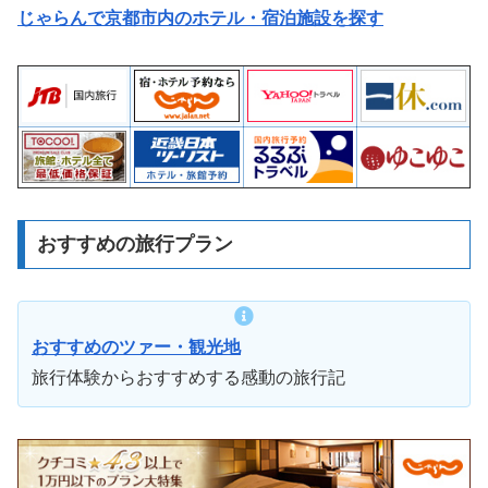
じゃらんで京都市内のホテル・宿泊施設を探す
おすすめの旅行プラン
おすすめのツァー・観光地
旅行体験からおすすめする感動の旅行記