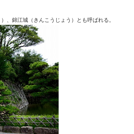
う）、錦江城（きんこうじょう）とも呼ばれる。