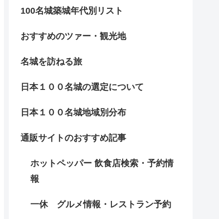
100名城築城年代別リスト
おすすめのツァー・観光地
名城を訪ねる旅
日本１００名城の選定について
日本１００名城地域別分布
通販サイトのおすすめ記事
ホットペッパー 飲食店検索・予約情
報
一休 グルメ情報・レストラン予約