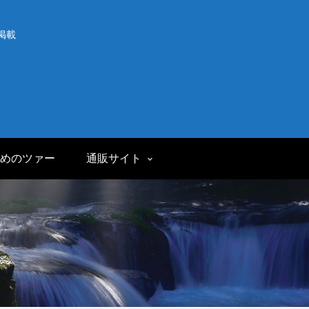
掲載
めのツァー
通販サイト