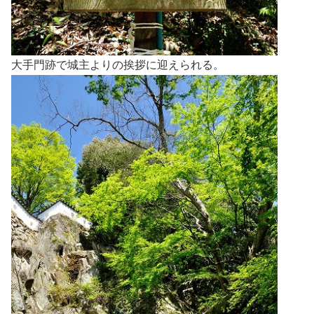
大手門跡で城主よりの挨拶に迎えられる。