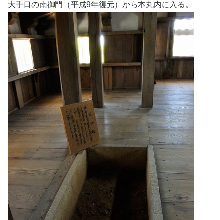
大手口の南御門（平成9年復元）から本丸内に入る。