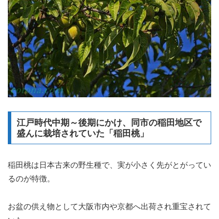
江戸時代中期～後期にかけ、同市の稲田地区で
盛んに栽培されていた「稲田桃」
稲田桃は日本古来の野生種で、実が小さく先がとがってい
るのが特徴。
お盆の供え物として大阪市内や京都へ出荷され重宝されて