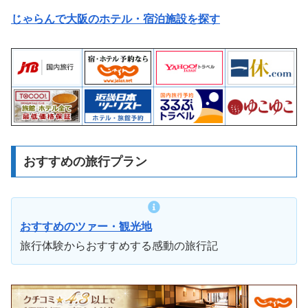
じゃらんで大阪のホテル・宿泊施設を探す
おすすめの旅行プラン
おすすめのツァー・観光地
旅行体験からおすすめする感動の旅行記