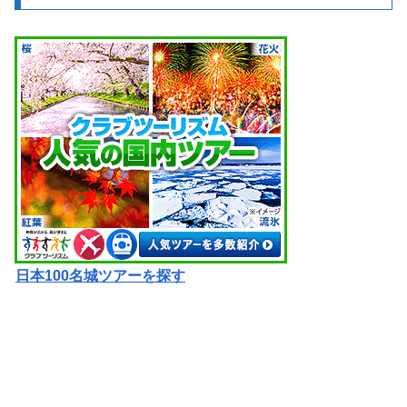
日本100名城ツアーを探す