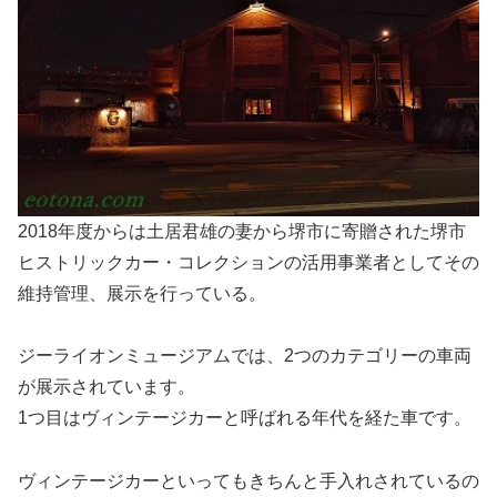
2018年度からは土居君雄の妻から堺市に寄贈された堺市
ヒストリックカー・コレクションの活用事業者としてその
維持管理、展示を行っている。
ジーライオンミュージアムでは、2つのカテゴリーの車両
が展示されています。
1つ目はヴィンテージカーと呼ばれる年代を経た車です。
ヴィンテージカーといってもきちんと手入れされているの