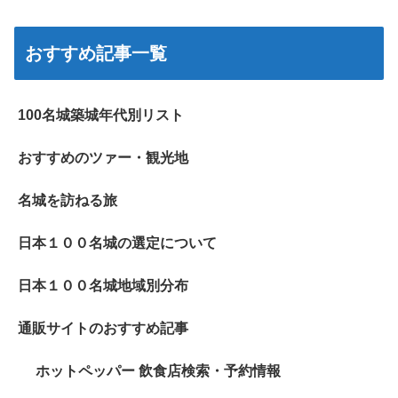
おすすめ記事一覧
100名城築城年代別リスト
おすすめのツァー・観光地
名城を訪ねる旅
日本１００名城の選定について
日本１００名城地域別分布
通販サイトのおすすめ記事
ホットペッパー 飲食店検索・予約情報