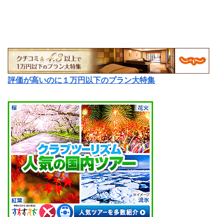
評価が高いのに１万円以下のプラン大特集