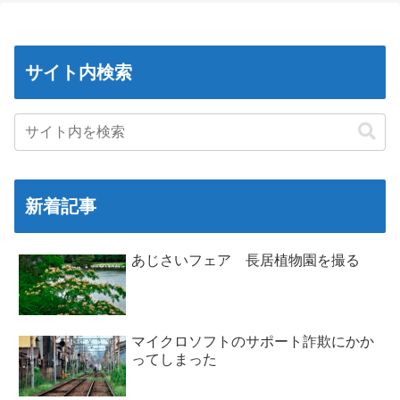
サイト内検索
新着記事
あじさいフェア 長居植物園を撮る
マイクロソフトのサポート詐欺にかか
ってしまった