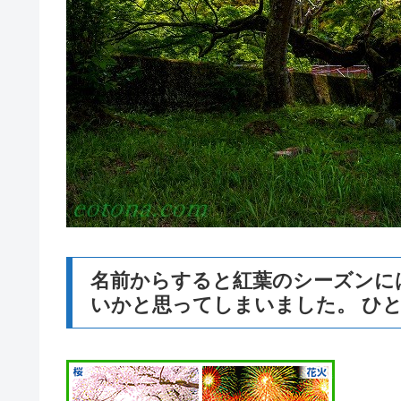
名前からすると紅葉のシーズンに
いかと思ってしまいました。 ひ