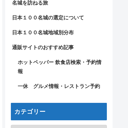
名城を訪ねる旅
日本１００名城の選定について
日本１００名城地域別分布
通販サイトのおすすめ記事
ホットペッパー 飲食店検索・予約情
報
一休 グルメ情報・レストラン予約
カテゴリー