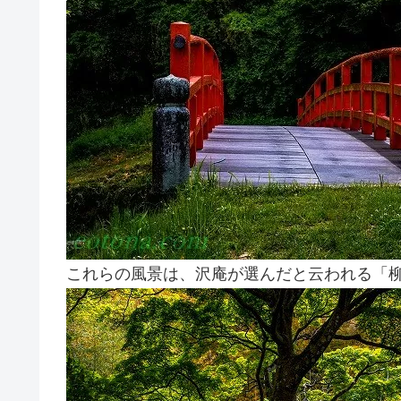
これらの風景は、沢庵が選んだと云われる「