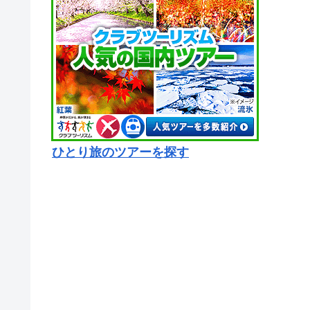
ひとり旅のツアーを探す