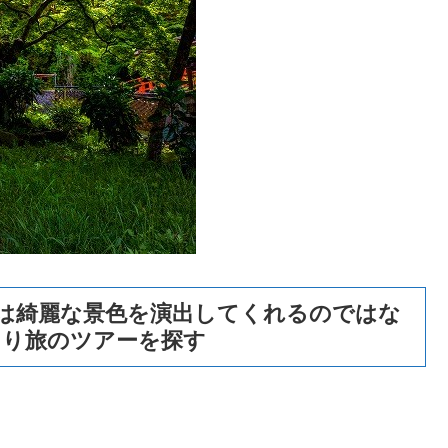
は綺麗な景色を演出してくれるのではな
とり旅のツアーを探す