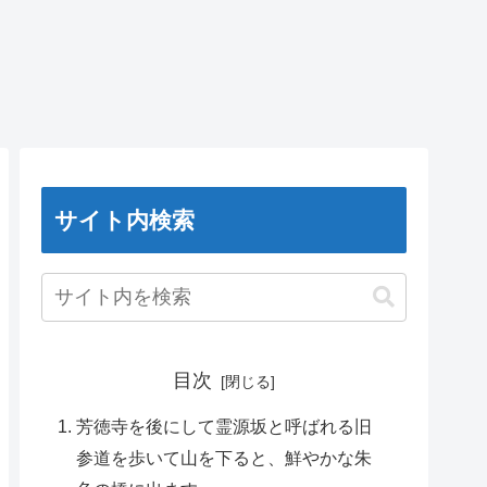
サイト内検索
目次
芳徳寺を後にして霊源坂と呼ばれる旧
参道を歩いて山を下ると、鮮やかな朱