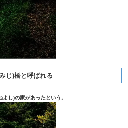
みじ)橋と呼ばれる
ねよし)の家があったという。