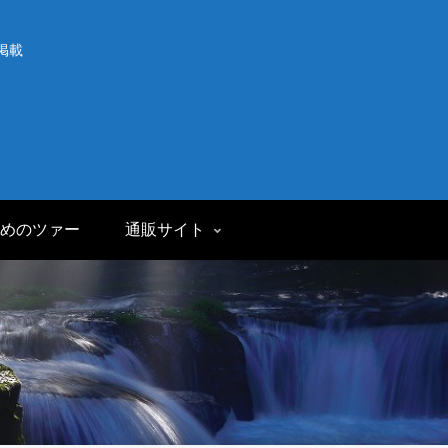
掲載
めのツァー
通販サイト