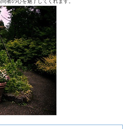
訪問者の心を魅了してくれます。