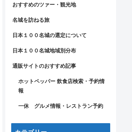
おすすめのツァー・観光地
名城を訪ねる旅
日本１００名城の選定について
日本１００名城地域別分布
通販サイトのおすすめ記事
ホットペッパー 飲食店検索・予約情
報
一休 グルメ情報・レストラン予約