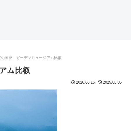
空の画廊 ガーデンミュージアム比叡
アム比叡
2016.06.16
2025.08.05