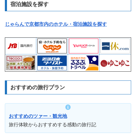
宿泊施設を探す
じゃらんで京都市内のホテル・宿泊施設を探す
おすすめの旅行プラン
おすすめのツァー・観光地
旅行体験からおすすめする感動の旅行記