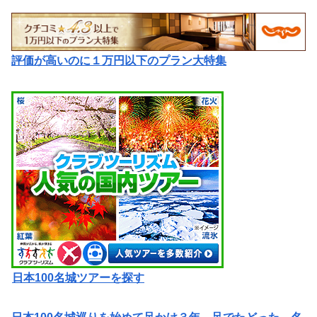
評価が高いのに１万円以下のプラン大特集
日本100名城ツアーを探す