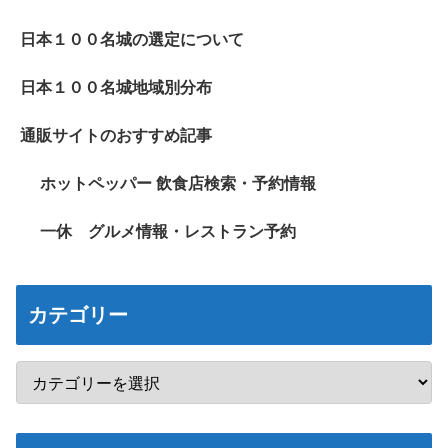
日本１００名城の選定について
日本１００名城地域別分布
通販サイトのおすすめ記事
ホットペッパー 飲食店検索・予約情報
一休 グルメ情報・レストラン予約
カテゴリー