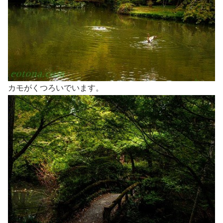
カモがくつろいでいます。