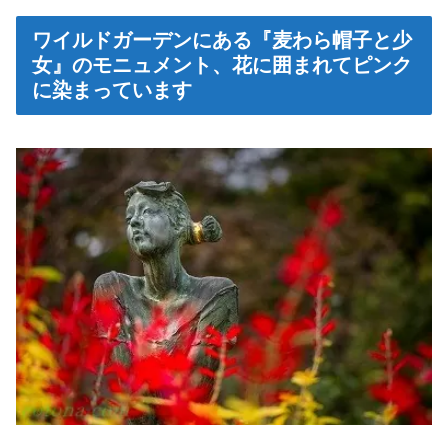
ワイルドガーデンにある『麦わら帽子と少
女』のモニュメント、花に囲まれてピンク
に染まっています