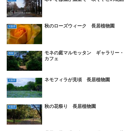
秋のローズウィーク 長居植物園
大阪府
モネの庭マルモッタン ギャラリー・
四国
カフェ
ネモフィラが見頃 長居植物園
大阪府
秋の花祭り 長居植物園
大阪府