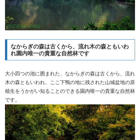
なからぎの森は古くから、流れ木の森ともいわ
れ園内唯一の貴重な自然林です
大小四つの池に囲まれた、なからぎの森は古くから、流れ
木の森ともいわれ、ここ下鴨の地に残された山城盆地の原
植生をうかがい知ることのできる園内唯一の貴重な自然林
です。