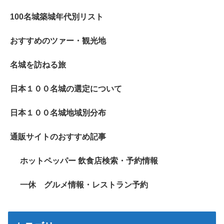
100名城築城年代別リスト
おすすめのツァー・観光地
名城を訪ねる旅
日本１００名城の選定について
日本１００名城地域別分布
通販サイトのおすすめ記事
ホットペッパー 飲食店検索・予約情報
一休 グルメ情報・レストラン予約