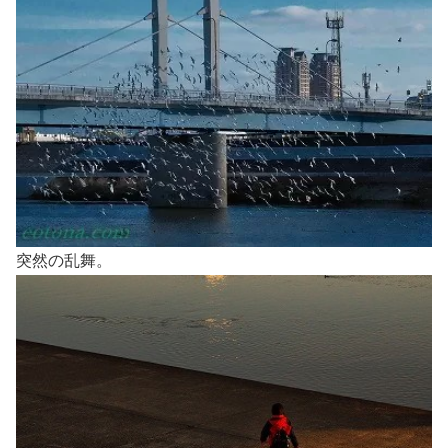
突然の乱舞。