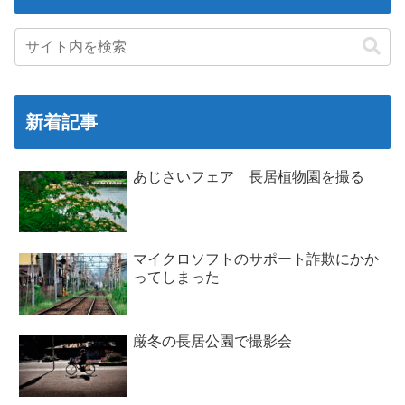
新着記事
あじさいフェア 長居植物園を撮る
マイクロソフトのサポート詐欺にかか
ってしまった
厳冬の長居公園で撮影会