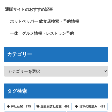
通販サイトのおすすめ記事
ホットペッパー 飲食店検索・予約情報
一休 グルメ情報・レストラン予約
カテゴリー
タグ検索
神社仏閣
775
歴史を訪ねる旅
492
日本の町並み
478