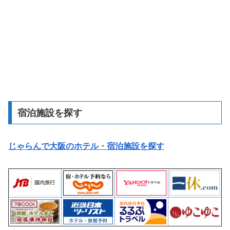
宿泊施設を探す
じゃらんで大阪のホテル・宿泊施設を探す