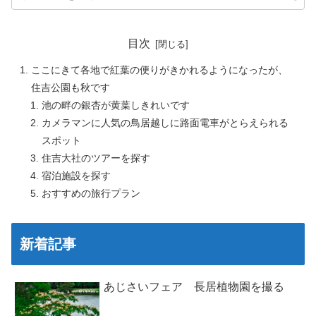
目次
ここにきて各地で紅葉の便りがきかれるようになったが、
住吉公園も秋です
池の畔の銀杏が黄葉しきれいです
カメラマンに人気の鳥居越しに路面電車がとらえられる
スポット
住吉大社のツアーを探す
宿泊施設を探す
おすすめの旅行プラン
新着記事
あじさいフェア 長居植物園を撮る