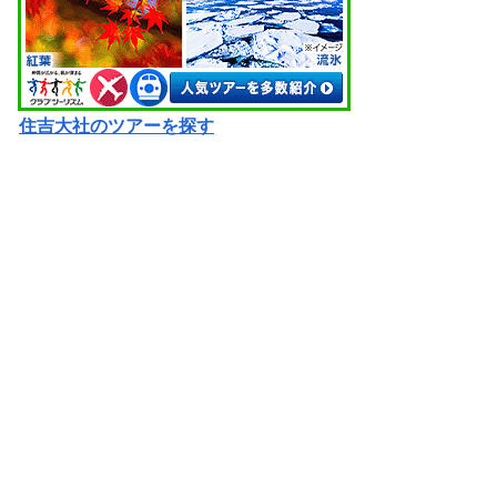
住吉大社のツアーを探す