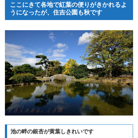
ここにきて各地で紅葉の便りがきかれるよ
うになったが、住吉公園も秋です
池の畔の銀杏が黄葉しきれいです