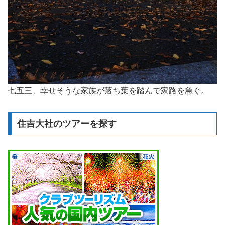
七五三、幸せそうな家族が落ち葉を踏んで家路を急ぐ。
住吉大社のツアーを探す