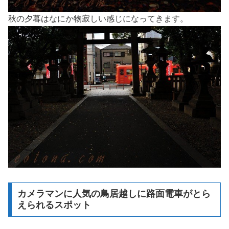
秋の夕暮はなにか物寂しい感じになってきます。
カメラマンに人気の鳥居越しに路面電車がとら
えられるスポット