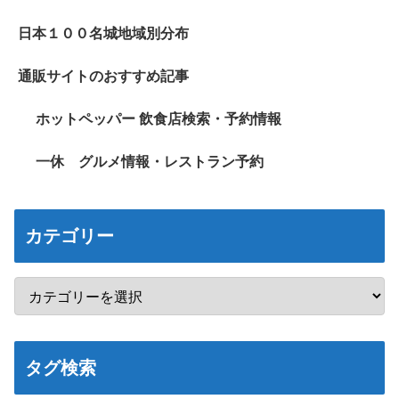
日本１００名城地域別分布
通販サイトのおすすめ記事
ホットペッパー 飲食店検索・予約情報
一休 グルメ情報・レストラン予約
カテゴリー
タグ検索