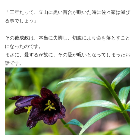
「三年たって、立山に黒い百合が咲いた時に佐々家は滅び
る事でしょう」
その後成政は、本当に失脚し、切腹により命を落とすこと
になったのです。
まさに、愛するが故に、その愛が呪いとなってしまったお
話です。