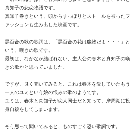
真知子の悲恋物語です。
真知子巻きという、頭からすっぽりとストールを被ったフ
ァッションも生み出した映画です。
黒百合の歌の歌詞は、「黒百合の花は魔物だよ・・・」と
いう、嘆きの歌です。
最初は、なかなか結ばれない、主人公の春木と真知子の嘆
きの歌かと思っていました。
ですが、良く聞いてみると、これは春木を愛していたもう
一人のユミという娘の恨みの歌のようです。
ユミは、春木と真知子が恋人同士だと知って、摩周湖に投
身自殺をしてしまいます。
そう思って聞いてみると、ものすごく恐い歌詞です。