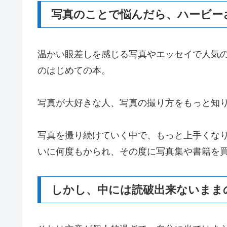
写真のことで悩んだら、ハービー
温かい眼差しを感じる写真やエッセイで人気
のはじめての本。
写真が大好きな人、写真の撮り方をもっと知
写真を撮り続けていく中で、もっと上手くな
いに何度もかられ、その度に写真集や書籍を
しかし、中には読破出来ないまま