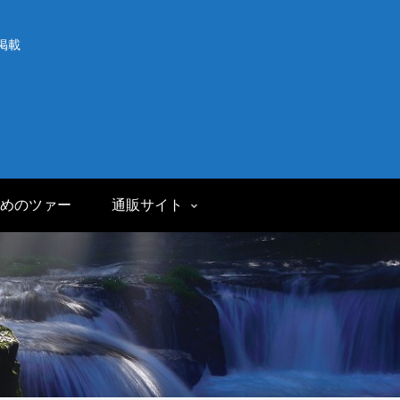
掲載
めのツァー
通販サイト