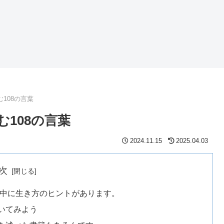
108の言葉
む108の言葉
2024.11.15
2025.04.03
次
の中に生き方のヒントがあります。
いてみよう