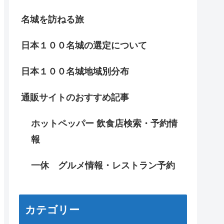
名城を訪ねる旅
日本１００名城の選定について
日本１００名城地域別分布
通販サイトのおすすめ記事
ホットペッパー 飲食店検索・予約情
報
一休 グルメ情報・レストラン予約
カテゴリー