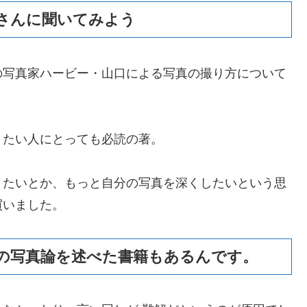
さんに聞いてみよう
の写真家ハービー・山口による写真の撮り方について
りたい人にとっても必読の著。
りたいとか、もっと自分の写真を深くしたいという思
買いました。
の写真論を述べた書籍もあるんです。