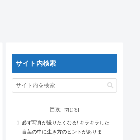
サイト内検索
目次
必ず写真が撮りたくなる! キラキラした
言葉の中に生き方のヒントがありま