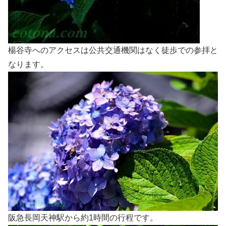
楊谷寺へのアクセスは公共交通機関はなく徒歩での参拝と
なります。
阪急長岡天神駅から約1時間の行程です。