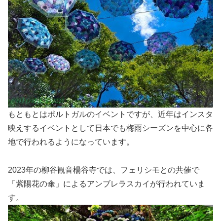
もともとはポルトガルのイベントですが、近年はインスタ
映えするイベントとして日本でも梅雨シーズンを中心に各
地で行われるようになっています。
2023年の柳谷観音楊谷寺では、フェリシモとの共催で
「紫陽花の傘」によるアンブレラスカイが行われていま
す。