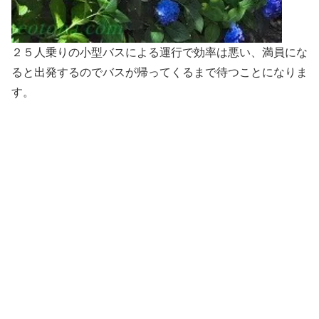
２５人乗りの小型バスによる運行で効率は悪い、満員にな
ると出発するのでバスが帰ってくるまで待つことになりま
す。