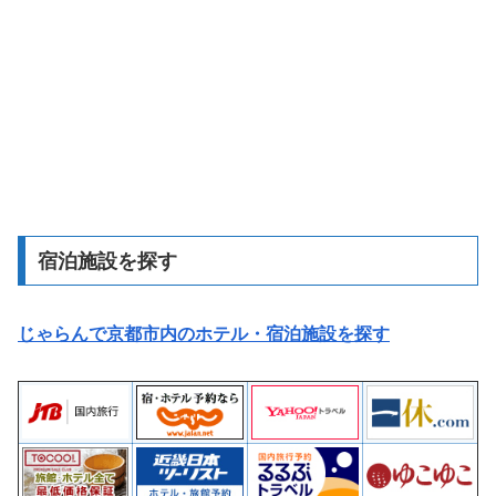
宿泊施設を探す
じゃらんで京都市内のホテル・宿泊施設を探す