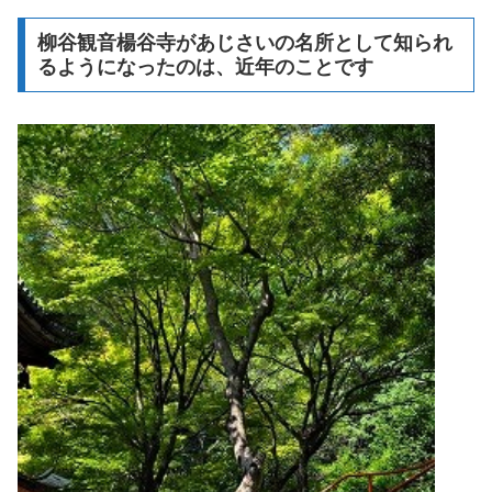
柳谷観音楊谷寺があじさいの名所として知られ
るようになったのは、近年のことです