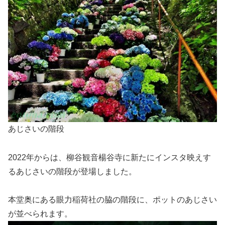
あじさいの階段
2022年からは、柳谷観音楊谷寺に新たにインスタ映えす
るあじさいの階段が登場しました。
本堂奥にある眼力稲荷社の脇の階段に、ポットのあじさい
が並べられます。