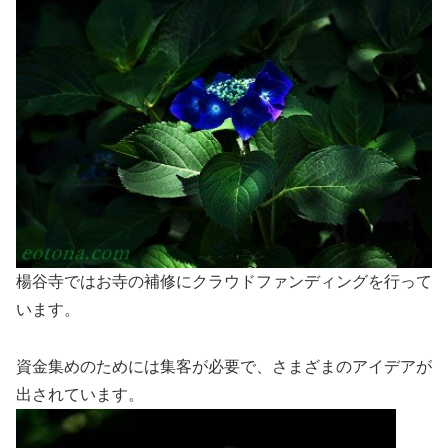
楊谷寺ではお寺の補修にクラウドファンディングを行って
います。
資金集めのためには集客が必要で、さまざまのアイデアが
出されています。