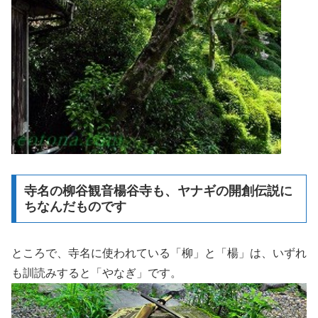
寺名の柳谷観音楊谷寺も、ヤナギの開創伝説に
ちなんだものです
ところで、寺名に使われている「柳」と「楊」は、いずれ
も訓読みすると「やなぎ」です。