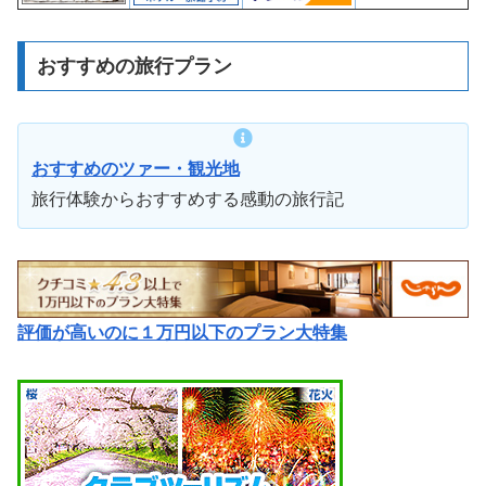
おすすめの旅行プラン
おすすめのツァー・観光地
旅行体験からおすすめする感動の旅行記
評価が高いのに１万円以下のプラン大特集