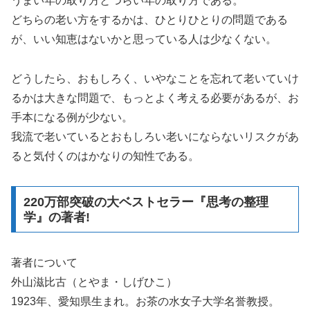
うまい年の取り方とつらい年の取り方である。
どちらの老い方をするかは、ひとりひとりの問題である
が、いい知恵はないかと思っている人は少なくない。
どうしたら、おもしろく、いやなことを忘れて老いていけ
るかは大きな問題で、もっとよく考える必要があるが、お
手本になる例が少ない。
我流で老いているとおもしろい老いにならないリスクがあ
ると気付くのはかなりの知性である。
220万部突破の大ベストセラー『思考の整理
学』の著者!
著者について
外山滋比古（とやま・しげひこ）
1923年、愛知県生まれ。お茶の水女子大学名誉教授。