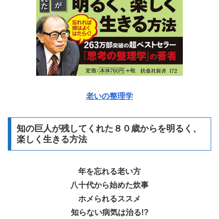
老いの整理学
知の巨人が残してくれた８０歳からを明るく、
楽しく生きる方法
年を忘れる老い方
八十代から始めた炊事
ホメられるススメ
知らない病気は治る!?