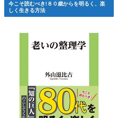
今こそ読むべき!８０歳からを明るく、楽
しく生きる方法