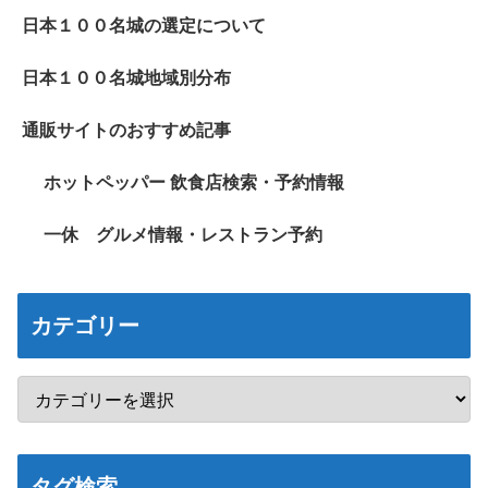
日本１００名城の選定について
日本１００名城地域別分布
通販サイトのおすすめ記事
ホットペッパー 飲食店検索・予約情報
一休 グルメ情報・レストラン予約
カテゴリー
タグ検索