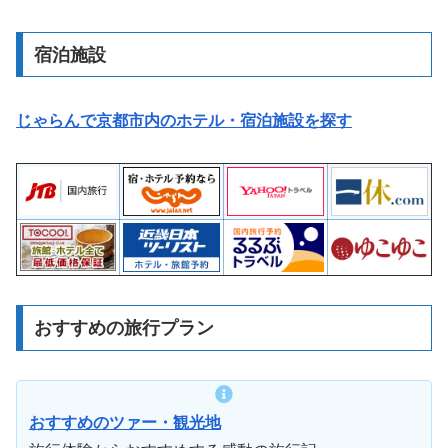
宿泊施設
じゃらんで京都市内のホテル・宿泊施設を探す
おすすめの旅行プラン
おすすめのツァー・観光地