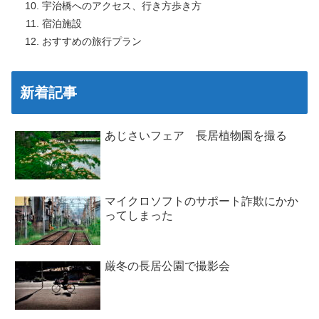
宇治橋へのアクセス、行き方歩き方
宿泊施設
おすすめの旅行プラン
新着記事
あじさいフェア 長居植物園を撮る
マイクロソフトのサポート詐欺にかか
ってしまった
厳冬の長居公園で撮影会