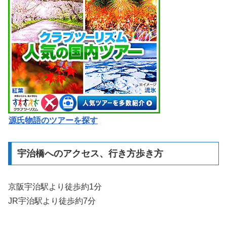
源氏物語のツアーを探す
宇治橋へのアクセス、行き方歩き方
京阪宇治駅より徒歩約1分
JR宇治駅より徒歩約7分