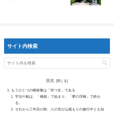
サイト内検索
目次
もうひとつの橋姫像は「待つ女」である
宇治十帖は、「橋姫」で始まり、「夢の浮橋」で終わ
る。
それから三年目の秋、八の宮が山籠もりの修行中とも知