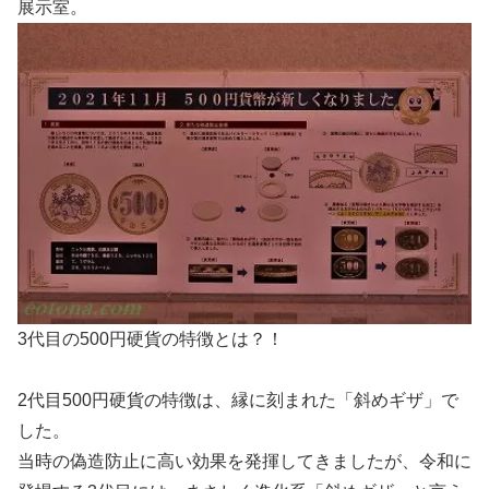
展示室。
3代目の500円硬貨の特徴とは？！
2代目500円硬貨の特徴は、縁に刻まれた「斜めギザ」で
した。
当時の偽造防止に高い効果を発揮してきましたが、令和に