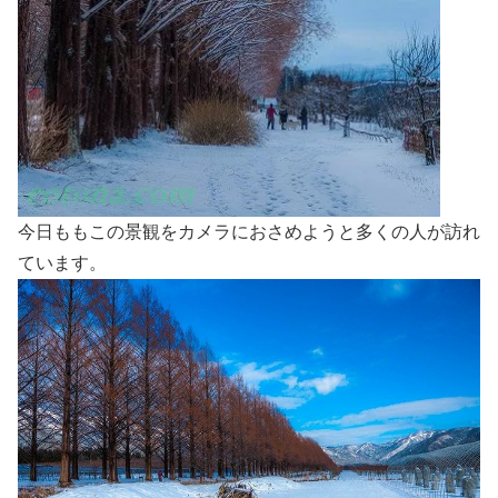
今日ももこの景観をカメラにおさめようと多くの人が訪れ
ています。