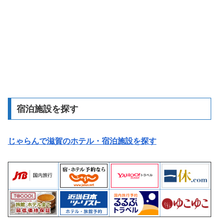
宿泊施設を探す
じゃらんで滋賀のホテル・宿泊施設を探す