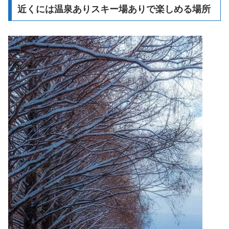
近くには温泉ありスキー場ありで楽しめる場所