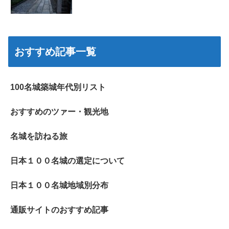
おすすめ記事一覧
100名城築城年代別リスト
おすすめのツァー・観光地
名城を訪ねる旅
日本１００名城の選定について
日本１００名城地域別分布
通販サイトのおすすめ記事