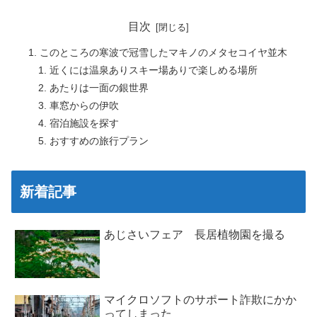
目次
このところの寒波で冠雪したマキノのメタセコイヤ並木
近くには温泉ありスキー場ありで楽しめる場所
あたりは一面の銀世界
車窓からの伊吹
宿泊施設を探す
おすすめの旅行プラン
新着記事
あじさいフェア 長居植物園を撮る
マイクロソフトのサポート詐欺にかか
ってしまった