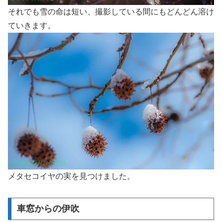
それでも雪の命は短い、撮影している間にもどんどん溶け
ていきます。
メタセコイヤの実を見つけました。
車窓からの伊吹