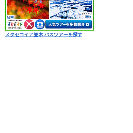
メタセコイア並木 バスツアーを探す