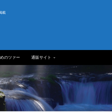
掲載
めのツァー
通販サイト