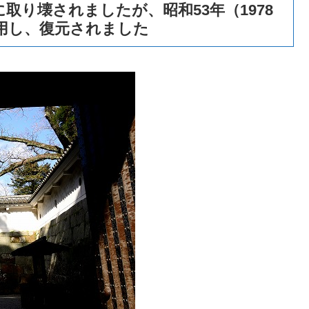
取り壊されましたが、昭和53年（1978
使用し、復元されました