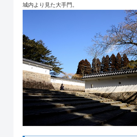
城内より見た大手門。