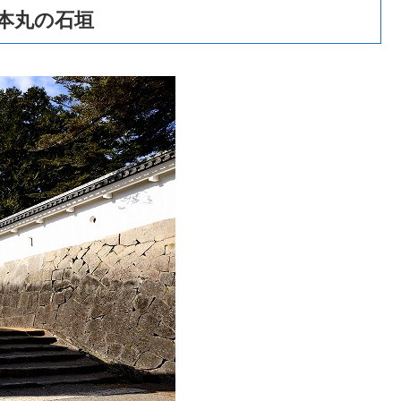
本丸の石垣