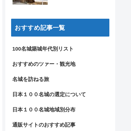
おすすめ記事一覧
100名城築城年代別リスト
おすすめのツァー・観光地
名城を訪ねる旅
日本１００名城の選定について
日本１００名城地域別分布
通販サイトのおすすめ記事