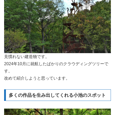
見慣れない建造物です。
2024年10月に就航したばかりのクラウディングツリーで
す。
改めて紹介しようと思っています。
多くの作品を生み出してくれる小池のスポット