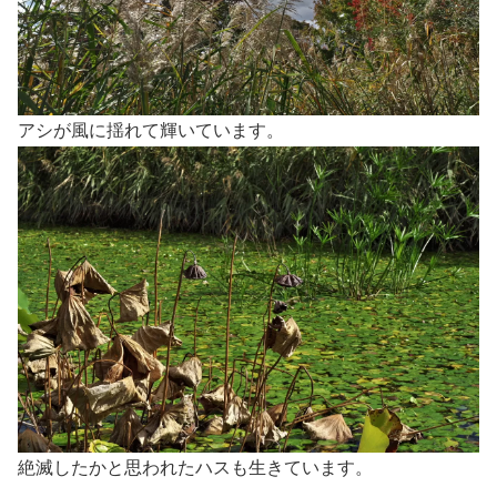
アシが風に揺れて輝いています。
絶滅したかと思われたハスも生きています。