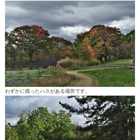
わずかに残ったハスがある場所です。