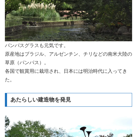
パンパスグラスも元気です。
原産地はブラジル、アルゼンチン、チリなどの南米大陸の
草原（パンパス）。
各国で観賞用に栽培され、日本には明治時代に入ってき
た。
あたらしい建造物を発見