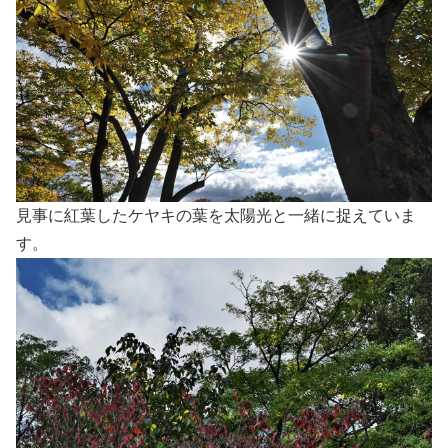
見事に紅葉したケヤキの葉を太陽光と一緒に捉えていま
す。