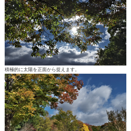
積極的に太陽を正面から捉えます。