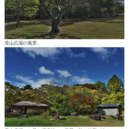
里山広場の風景。