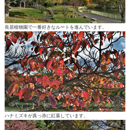
長居植物園で一番好きなルートを進んでいます。
ハナミズキが真っ赤に紅葉しています。