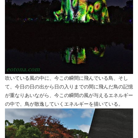
吹いている風の中に、今この瞬間に飛んでいる鳥、そし
て、今日の日の出から日の入りまでの間に飛んだ鳥の記憶
が重なりあいながら、今この瞬間の風が与えるエネルギー
の中で、鳥が散逸していくエネルギーを描いている。