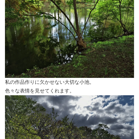
私の作品作りに欠かせない大切な小池。
色々な表情を見せてくれます。