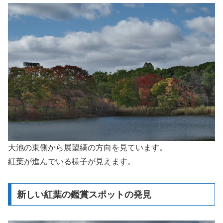
大池の東側から展望縞の方向を見ています。
紅葉が進んでいる様子が見えます。
新しい紅葉の鑑賞スポットの発見