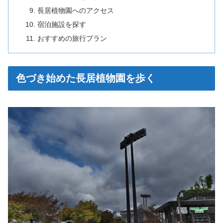
長居植物園へのアクセス
宿泊施設を探す
おすすめの旅行プラン
色づき始めた長居植物園を歩く