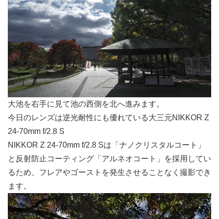
大池を右手に見て池の西側を北へ進みます。
今日のレンズは逆光耐性にも優れている大三元NIKKOR Z
24-70mm f/2.8 S
NIKKOR Z 24-70mm f/2.8 Sは「ナノクリスタルコート」
と反射防止コーティング「アルネオコート」を採用してい
るため、フレアやゴーストを発生させることなく撮影でき
ます。