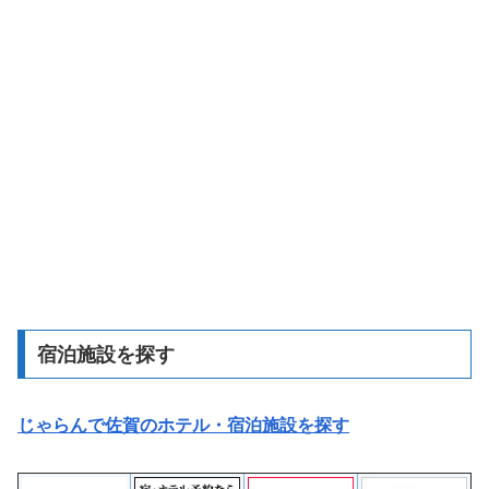
宿泊施設を探す
じゃらんで佐賀のホテル・宿泊施設を探す