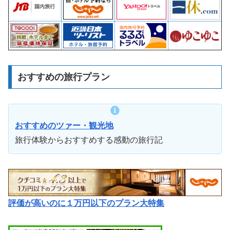
おすすめの旅行プラン
おすすめのツァー・観光地
旅行体験からおすすめする感動の旅行記
評価が高いのに１万円以下のプラン大特集