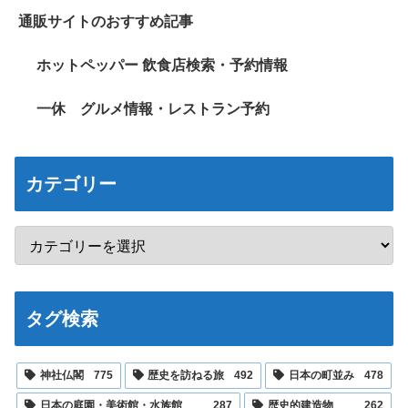
通販サイトのおすすめ記事
ホットペッパー 飲食店検索・予約情報
一休 グルメ情報・レストラン予約
カテゴリー
タグ検索
神社仏閣
775
歴史を訪ねる旅
492
日本の町並み
478
日本の庭園・美術館・水族館
287
歴史的建造物
262