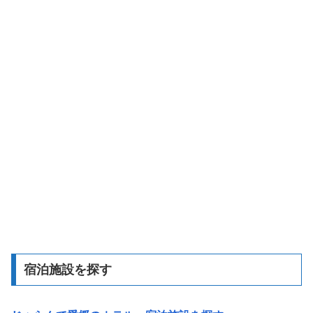
宿泊施設を探す