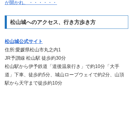
が開かれ、・・・・・・
松山城へのアクセス、行き方歩き方
松山城公式サイト
住所:愛媛県松山市丸之内1
JR予讃線 松山駅 徒歩約30分
松山駅から伊予鉄道「道後温泉行き」で約10分「大手
道」下車、徒歩約5分、城山ロープウェイで約2分、山頂
駅から天守まで徒歩約10分