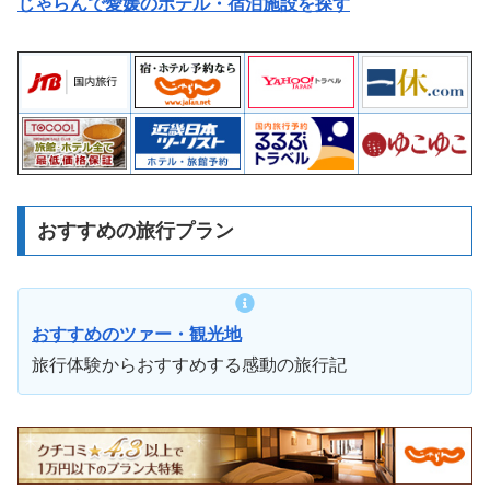
じゃらんで愛媛のホテル・宿泊施設を探す
おすすめの旅行プラン
おすすめのツァー・観光地
旅行体験からおすすめする感動の旅行記