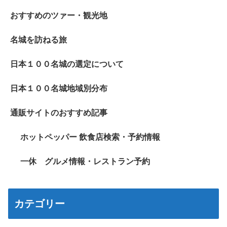
おすすめのツァー・観光地
名城を訪ねる旅
日本１００名城の選定について
日本１００名城地域別分布
通販サイトのおすすめ記事
ホットペッパー 飲食店検索・予約情報
一休 グルメ情報・レストラン予約
カテゴリー