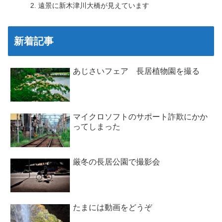
遠景に新木津川大橋が見えています
新着記事
あじさいフェア 長居植物園を撮る
マイクロソフトのサポート詐欺にかか
ってしまった
厳冬の長居公園で撮影会
たまには動画をどうぞ