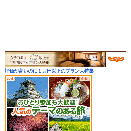
評価が高いのに１万円以下のプラン大特集