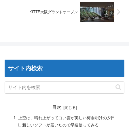
KITTE大阪グランドオープン
サイト内検索
目次
上空は、晴れ上がって白い雲が美しい梅雨明けの夕日
新しいソフトが届いたので早速使ってみる