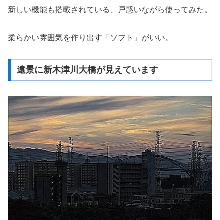
新しい機能も搭載されている、戸惑いながら使ってみた。
柔らかい雰囲気を作り出す「ソフト」がいい。
遠景に新木津川大橋が見えています